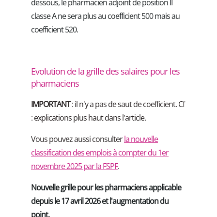
dessous, le pharmacien adjoint de position II
classe A ne sera plus au coefficient 500 mais au
coefficient 520.
Evolution de la grille des salaires pour les
pharmaciens
IMPORTANT
: il n'y a pas de saut de coefficient. Cf
: explications plus haut dans l'article.
Vous pouvez aussi consulter
la nouvelle
classification des emplois à compter du 1er
novembre 2025 par la FSPF
.
Nouvelle grille pour les pharmaciens applicable
depuis le 17 avril 2026 et l'augmentation du
point.