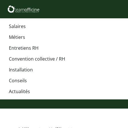
Salaires
Métiers
Entretiens RH
Convention collective / RH
Installation
Conseils
Actualités