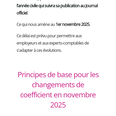
l’année civile qui suivra sa publication au
Journal
officiel
.
Ce qui nous amène au
1er novembre 2025
.
Ce délai est prévu pour permettre aux
employeurs et aux experts-comptables de
s'adapter à ces évolutions.
Principes de base pour les
changements de
coefficient en novembre
2025