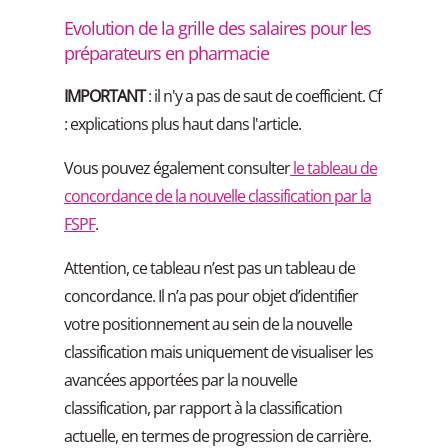
Evolution de la grille des salaires pour les
préparateurs en pharmacie
IMPORTANT
: il n'y a pas de saut de coefficient. Cf
: explications plus haut dans l'article.
Vous pouvez également consulter
le tableau de
concordance de la nouvelle classification par la
FSPF
.
Attention, ce tableau n’est pas un tableau de
concordance. Il n’a pas pour objet d’identifier
votre positionnement au sein de la nouvelle
classification mais uniquement de visualiser les
avancées apportées par la nouvelle
classification, par rapport à la classification
actuelle, en termes de progression de carrière.