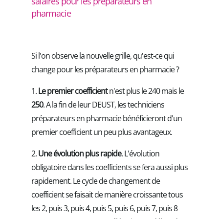
salaires pour les préparateurs en
pharmacie
Si l'on observe la nouvelle grille, qu'est-ce qui
change pour les préparateurs en pharmacie ?
1.
Le premier coefficient
n'est plus le 240 mais le
250
. A la fin de leur DEUST, les techniciens
préparateurs en pharmacie bénéficieront d'un
premier coefficient un peu plus avantageux.
2.
Une évolution plus rapide
. L'évolution
obligatoire dans les coefficients se fera aussi plus
rapidement. Le cycle de changement de
coefficient se faisait de manière croissante tous
les 2, puis 3, puis 4, puis 5, puis 6, puis 7, puis 8