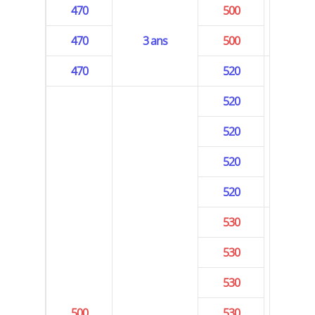
470
500
470
3 ans
500
470
520
520
520
5 an
520
520
530
530
530
5 an
500
530