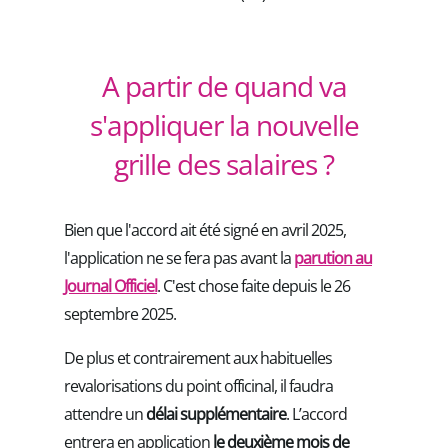
A partir de quand va
s'appliquer la nouvelle
grille des salaires ?
Bien que l'accord ait été signé en avril 2025,
l'application ne se fera pas avant la
parution au
Journal Officiel
. C'est chose faite depuis le 26
septembre 2025.
De plus et contrairement aux habituelles
revalorisations du point officinal, il faudra
attendre un
délai supplémentaire
. L’accord
entrera en application
le deuxième mois de