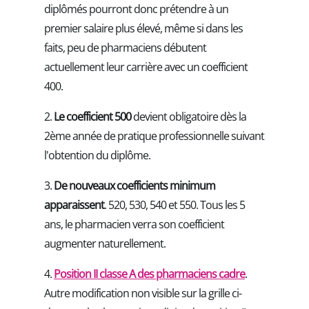
diplômés pourront donc prétendre à un
premier salaire plus élevé, même si dans les
faits, peu de pharmaciens débutent
actuellement leur carrière avec un coefficient
400.
2.
Le coefficient 500
devient obligatoire dès la
2ème année de pratique professionnelle suivant
l'obtention du diplôme.
3.
De nouveaux coefficients minimum
apparaissent
. 520, 530, 540 et 550. Tous les 5
ans, le pharmacien verra son coefficient
augmenter naturellement.
4.
Position II classe A des pharmaciens cadre
.
Autre modification non visible sur la grille ci-