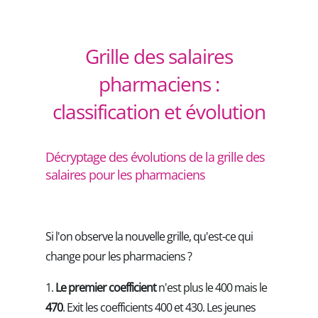
Grille des salaires
pharmaciens :
classification et évolution
Décryptage des évolutions de la grille des
salaires pour les pharmaciens
Si l'on observe la nouvelle grille, qu'est-ce qui
change pour les pharmaciens ?
1.
Le premier coefficient
n'est plus le 400 mais le
470
. Exit les coefficients 400 et 430. Les jeunes