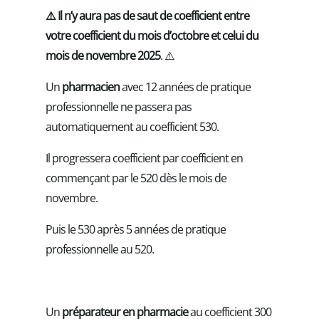
⚠️ Il n’y aura pas de saut de coefficient entre
votre coefficient du mois d’octobre et celui du
mois de novembre 2025
. ⚠️
Un
pharmacien
avec 12 années de pratique
professionnelle ne passera pas
automatiquement au coefficient 530.
Il progressera coefficient par coefficient en
commençant par le 520 dès le mois de
novembre.
Puis le 530 après 5 années de pratique
professionnelle au 520.
Un
préparateur en pharmacie
au coefficient 300