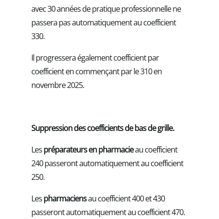
avec 30 années de pratique professionnelle ne
passera pas automatiquement au coefficient
330.
Il progressera également coefficient par
coefficient en commençant par le 310 en
novembre 2025.
Suppression des coefficients de bas de grille.
Les
préparateurs en pharmacie
au coefficient
240 passeront automatiquement au coefficient
250.
Les
pharmaciens
au coefficient 400 et 430
passeront automatiquement au coefficient 470.