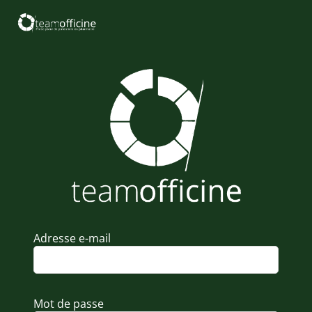
Adresse e-mail
Mot de passe