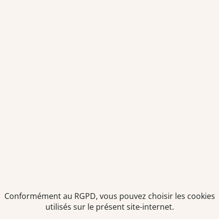
Conformément au RGPD, vous pouvez choisir les cookies
utilisés sur le présent site-internet.