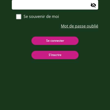
Se souvenir de moi
Mot de passe oublié
Se connecter
S'inscrire