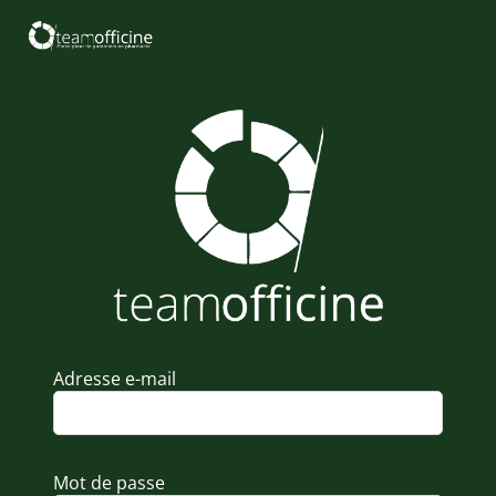
Adresse e-mail
Mot de passe