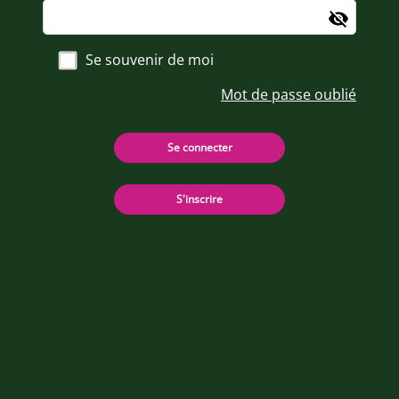
Se souvenir de moi
Mot de passe oublié
Se connecter
S'inscrire