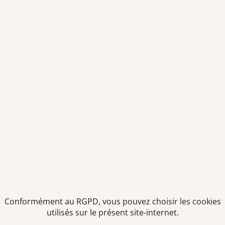
Conformément au RGPD, vous pouvez choisir les cookies
utilisés sur le présent site-internet.