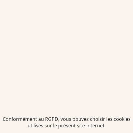
Conformément au RGPD, vous pouvez choisir les cookies
utilisés sur le présent site-internet.