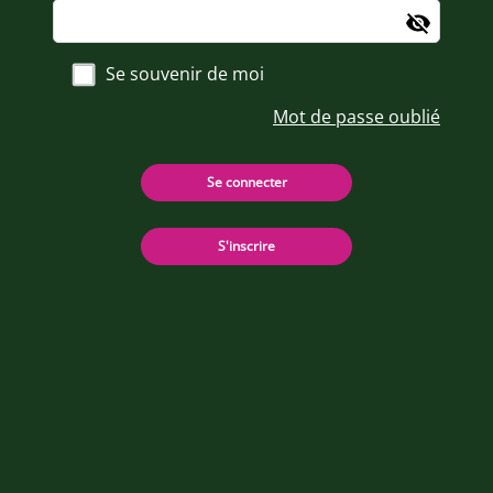
Se souvenir de moi
Mot de passe oublié
Se connecter
S'inscrire