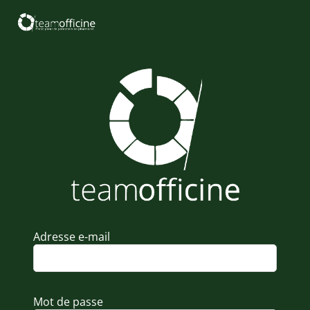
Adresse e-mail
Mot de passe