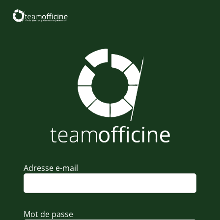
Adresse e-mail
Mot de passe