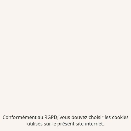
Conformément au RGPD, vous pouvez choisir les cookies
utilisés sur le présent site-internet.