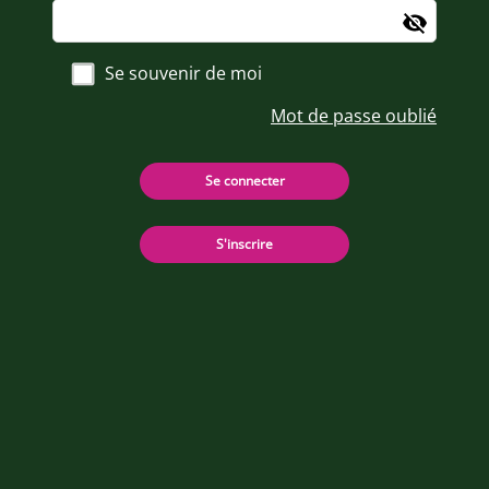
Se souvenir de moi
Mot de passe oublié
Se connecter
S'inscrire