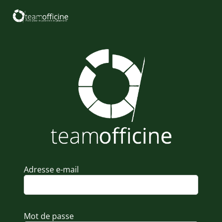
Adresse e-mail
Mot de passe