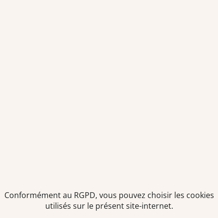
Conformément au RGPD, vous pouvez choisir les cookies
utilisés sur le présent site-internet.