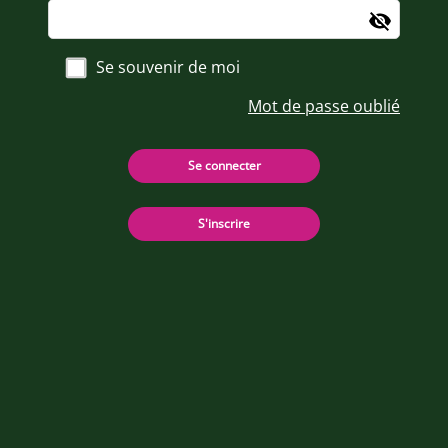
Se souvenir de moi
Mot de passe oublié
Se connecter
S'inscrire