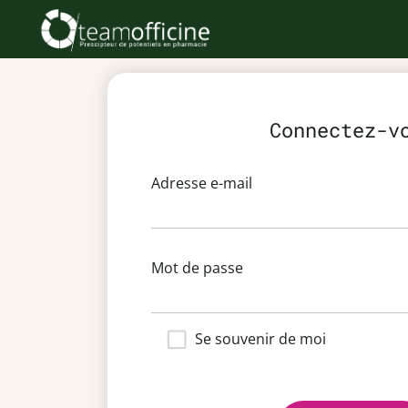
Connectez-v
Adresse e-mail
Mot de passe
Se souvenir de moi