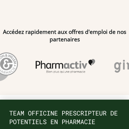
Accédez rapidement aux offres d'emploi de nos
partenaires
TEAM OFFICINE PRESCRIPTEUR DE
POTENTIELS EN PHARMACIE