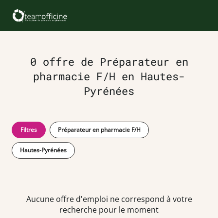
0 offre de Préparateur en
pharmacie F/H en Hautes-
Pyrénées
Filtres
Préparateur en pharmacie F/H
Hautes-Pyrénées
Aucune offre d'emploi ne correspond à votre
recherche pour le moment