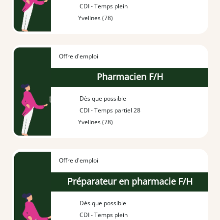
CDI - Temps plein
Yvelines (78)
Offre d'emploi
Pharmacien F/H
Dès que possible
CDI - Temps partiel 28
Yvelines (78)
Offre d'emploi
Préparateur en pharmacie F/H
Dès que possible
CDI - Temps plein