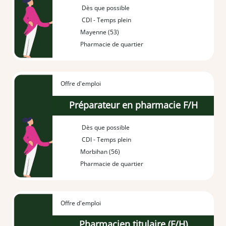
Dès que possible
CDI - Temps plein
Mayenne (53)
Pharmacie de quartier
Offre d'emploi
Préparateur en pharmacie F/H
Dès que possible
CDI - Temps plein
Morbihan (56)
Pharmacie de quartier
Offre d'emploi
Pharmacien titulaire (F/H)