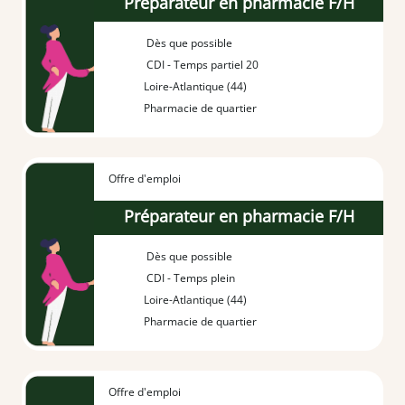
Préparateur en pharmacie F/H
Dès que possible
CDI - Temps partiel 20
Loire-Atlantique (44)
Pharmacie de quartier
Offre d'emploi
Préparateur en pharmacie F/H
Dès que possible
CDI - Temps plein
Loire-Atlantique (44)
Pharmacie de quartier
Offre d'emploi