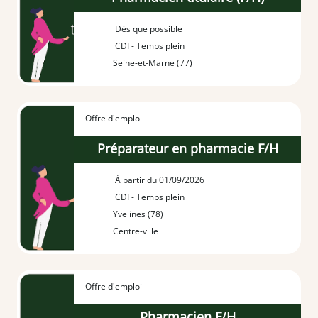
Dès que possible
CDI - Temps plein
Seine-et-Marne (77)
Offre d'emploi
Préparateur en pharmacie F/H
À partir du 01/09/2026
CDI - Temps plein
Yvelines (78)
Centre-ville
Offre d'emploi
Pharmacien F/H