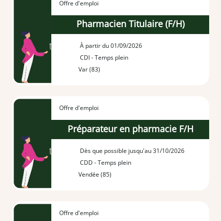
Offre d'emploi
Pharmacien Titulaire (F/H)
À partir du 01/09/2026
CDI - Temps plein
Var (83)
Offre d'emploi
Préparateur en pharmacie F/H
Dès que possible jusqu'au 31/10/2026
CDD - Temps plein
Vendée (85)
Offre d'emploi