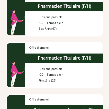
Pharmacien Titulaire (F/H)
Dès que possible
CDI - Temps plein
Bas-Rhin (67)
Offre d'emploi
Pharmacien Titulaire (F/H)
Dès que possible
CDI - Temps plein
Finistère (29)
Offre d'emploi