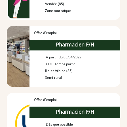
Vendée (85)
Zone touristique
Offre d'emploi
Pharmacien F/H
À partir du 05/04/2027
CDI - Temps partiel
Ille-et-Vilaine (35)
Semi-rural
Offre d'emploi
Pharmacien F/H
Dès que possible