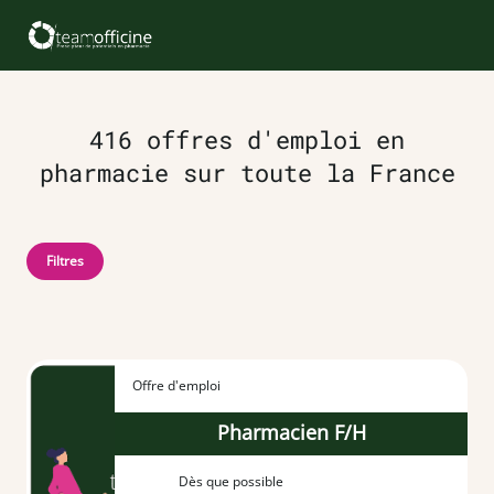
416 offres d'emploi en
pharmacie sur toute la France
Filtres
Offre d'emploi
Pharmacien F/H
Dès que possible