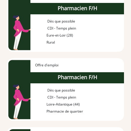
Pharmacien F/H
Dès que possible
CDI - Temps plein
Eure-et-Loir (28)
Rural
Offre d'emploi
Pharmacien F/H
Dès que possible
CDI - Temps plein
Loire-Atlantique (44)
Pharmacie de quartier