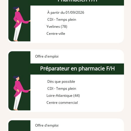
À partir du 01/09/2026
CDI - Temps plein
Yvelines (78)
Centre-ville
Offre d'emploi
Préparateur en pharmacie F/H
Dès que possible
CDI - Temps plein
Loire-Atlantique (44)
Centre commercial
Offre d'emploi