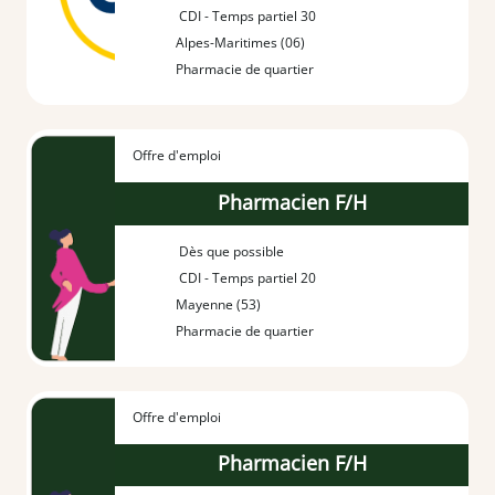
CDI - Temps partiel 30
Alpes-Maritimes (06)
Pharmacie de quartier
Offre d'emploi
Pharmacien F/H
Dès que possible
CDI - Temps partiel 20
Mayenne (53)
Pharmacie de quartier
Offre d'emploi
Pharmacien F/H