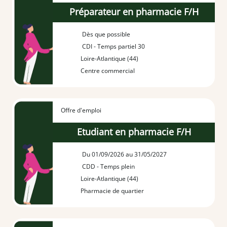
Préparateur en pharmacie F/H
Dès que possible
CDI - Temps partiel 30
Loire-Atlantique (44)
Centre commercial
Offre d'emploi
Etudiant en pharmacie F/H
Du 01/09/2026 au 31/05/2027
CDD - Temps plein
Loire-Atlantique (44)
Pharmacie de quartier