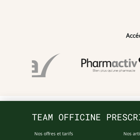
Accé
TEAM OFFICINE PRESCR
Nos offres et tarifs
Nos arti