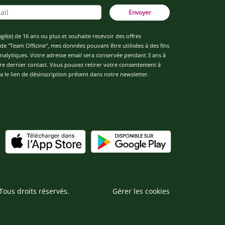
Envoyer
âgé(e) de 16 ans ou plus et souhaite recevoir des offres
de "Team Officine", mes données pouvant être utilisées à des fins
 analytiques. Votre adresse email sera conservée pendant 3 ans à
re dernier contact. Vous pouvez retirer votre consentement à
 le lien de désinscription présent dans notre newsletter.
Tous droits réservés.
Gérer les cookies