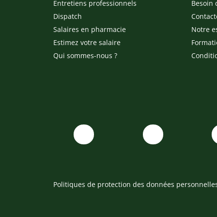
Entretiens professionnels
Besoin 
Dispatch
Contact
Salaires en pharmacie
Notre e
Estimez votre salaire
Formati
Qui sommes-nous ?
Conditi
Politiques de protection des données personnelle