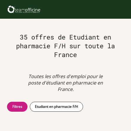
35 offres de Etudiant en
pharmacie F/H sur toute la
France
Toutes les offres d'emploi pour le
poste d'étudiant en pharmacie en
France.
Filtres
Etudiant en pharmacie F/H