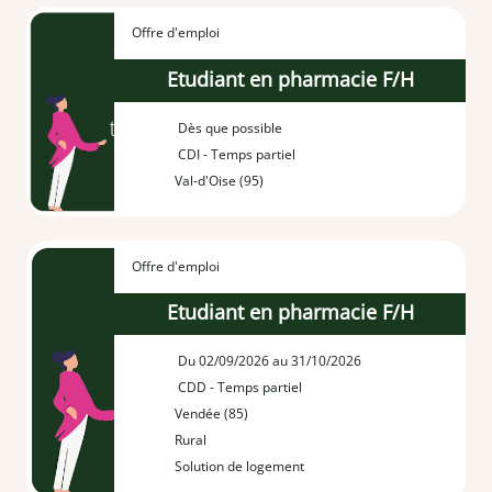
Offre d'emploi
Etudiant en pharmacie F/H
Dès que possible
CDI - Temps partiel
Val-d'Oise (95)
Offre d'emploi
Etudiant en pharmacie F/H
Du 02/09/2026 au 31/10/2026
CDD - Temps partiel
Vendée (85)
Rural
Solution de logement