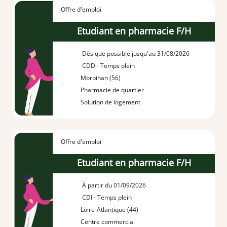
Offre d'emploi
Etudiant en pharmacie F/H
Dès que possible jusqu'au 31/08/2026
CDD - Temps plein
Morbihan (56)
Pharmacie de quartier
Solution de logement
Offre d'emploi
Etudiant en pharmacie F/H
À partir du 01/09/2026
CDI - Temps plein
Loire-Atlantique (44)
Centre commercial