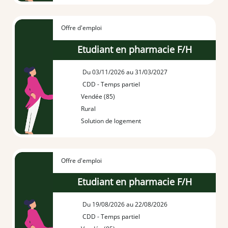
Offre d'emploi
Etudiant en pharmacie F/H
Du 03/11/2026 au 31/03/2027
CDD - Temps partiel
Vendée (85)
Rural
Solution de logement
Offre d'emploi
Etudiant en pharmacie F/H
Du 19/08/2026 au 22/08/2026
CDD - Temps partiel