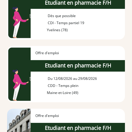
Etudiant en pharmacie F/H
Dès que possible
CDI - Temps partiel 19
Yvelines (78)
Offre d'emploi
Etudiant en pharmacie F/H
Du 12/08/2026 au 29/08/2026
CDD - Temps plein
Maine-et-Loire (49)
Offre d'emploi
Etudiant en pharmacie F/H