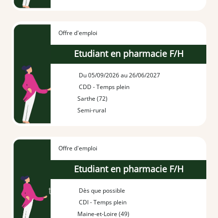
Offre d'emploi
Etudiant en pharmacie F/H
Du 05/09/2026 au 26/06/2027
CDD - Temps plein
Sarthe (72)
Semi-rural
Offre d'emploi
Etudiant en pharmacie F/H
Dès que possible
CDI - Temps plein
Maine-et-Loire (49)