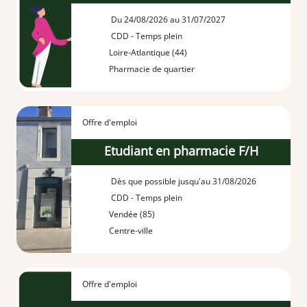
Du 24/08/2026 au 31/07/2027
CDD - Temps plein
Loire-Atlantique (44)
Pharmacie de quartier
Offre d'emploi
Etudiant en pharmacie F/H
Dès que possible jusqu'au 31/08/2026
CDD - Temps plein
Vendée (85)
Centre-ville
Offre d'emploi