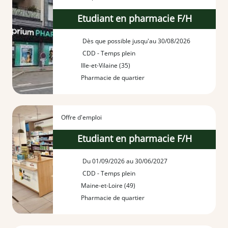
Etudiant en pharmacie F/H
Dès que possible jusqu'au 30/08/2026
CDD - Temps plein
Ille-et-Vilaine (35)
Pharmacie de quartier
Offre d'emploi
Etudiant en pharmacie F/H
Du 01/09/2026 au 30/06/2027
CDD - Temps plein
Maine-et-Loire (49)
Pharmacie de quartier