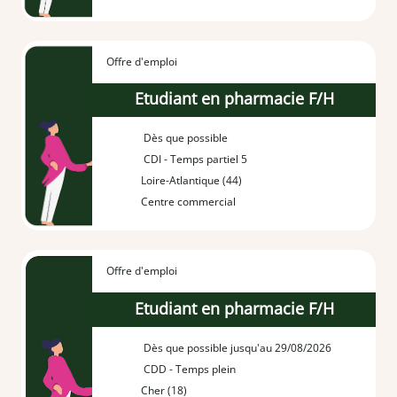
Offre d'emploi
Etudiant en pharmacie F/H
Dès que possible
CDI - Temps partiel 5
Loire-Atlantique (44)
Centre commercial
Offre d'emploi
Etudiant en pharmacie F/H
Dès que possible jusqu'au 29/08/2026
CDD - Temps plein
Cher (18)