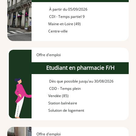
À partir du 05/09/2026
CDI - Temps partiel 9
Maine-et-Loire (49)
Centre-ville
Offre d'emploi
Etudiant en pharmacie F/H
Dès que possible jusqu'au 30/08/2026
CDD - Temps plein
Vendée (85)
Station balnéaire
Solution de logement
Offre d'emploi