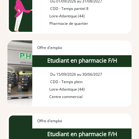
Du 01/09/2026 au 31/08/2027
CDD - Temps partiel 8
Loire-Atlantique (44)
Pharmacie de quartier
Offre d'emploi
Etudiant en pharmacie F/H
Du 15/09/2026 au 30/06/2027
CDD - Temps plein
Loire-Atlantique (44)
Centre commercial
Offre d'emploi
Etudiant en pharmacie F/H