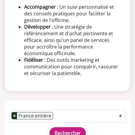
Accompagner
: Un suivi personnalisé et
des conseils pratiques pour faciliter la
gestion de l'officine.
Développer
: Une stratégie de
référencement et d'achat pertinente et
efficace, ainsi qu'un panel de services
pour accroître la performance
économique officinale.
Fidéliser
: Des outils marketing et
communication pour conquérir, rassurer
et sécuriser la patientèle.
×
France entière
×
Rechercher