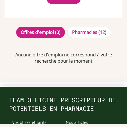
Offres d'emploi (0)
Pharmacies (12)
Aucune offre d'emploi ne correspond à votre
recherche pour le moment
TEAM OFFICINE PRESCRIPTEUR DE
POTENTIELS EN PHARMACIE
Nos offres et tarifs
Nos articles