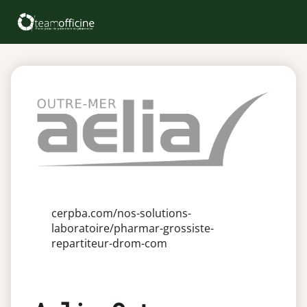
cerpba.com/nos-solutions-
laboratoire/pharmar-grossiste-
repartiteur-drom-com