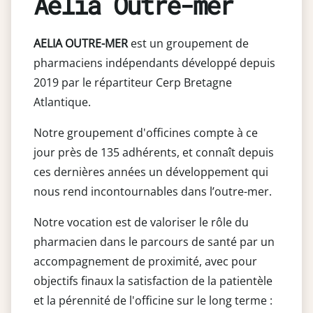
Aelia Outre-mer
AELIA OUTRE-MER
est un groupement de
pharmaciens indépendants développé depuis
2019 par le répartiteur Cerp Bretagne
Atlantique.
Notre groupement d'officines compte à ce
jour près de 135 adhérents, et connaît depuis
ces dernières années un développement qui
nous rend incontournables dans l’outre-mer.
Notre vocation est de valoriser le rôle du
pharmacien dans le parcours de santé par un
accompagnement de proximité, avec pour
objectifs finaux la satisfaction de la patientèle
et la pérennité de l'officine sur le long terme :