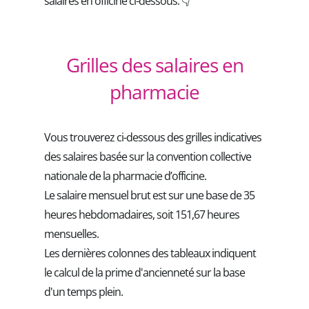
salaires en officine ci-dessous. 👇
Grilles des salaires en
pharmacie
Vous trouverez ci-dessous des grilles indicatives
des salaires basée sur la convention collective
nationale de la pharmacie d’officine.
Le salaire mensuel brut est sur une base de 35
heures hebdomadaires, soit 151,67 heures
mensuelles.
Les dernières colonnes des tableaux indiquent
le calcul de la prime d'ancienneté sur la base
d'un temps plein.