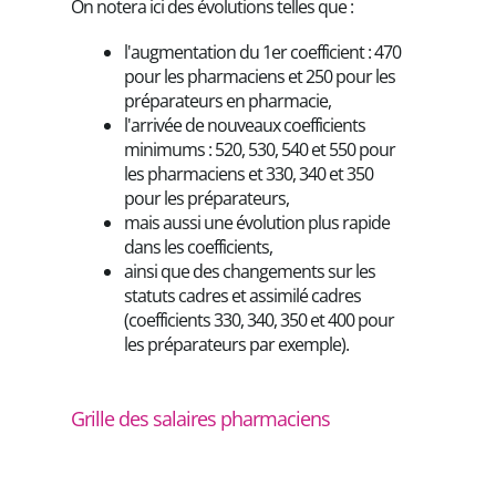
On notera ici des évolutions telles que :
l'augmentation du 1er coefficient : 470
pour les pharmaciens et 250 pour les
préparateurs en pharmacie,
l'arrivée de nouveaux coefficients
minimums : 520, 530, 540 et 550 pour
les pharmaciens et 330, 340 et 350
pour les préparateurs,
mais aussi une évolution plus rapide
dans les coefficients,
ainsi que des changements sur les
statuts cadres et assimilé cadres
(coefficients 330, 340, 350 et 400 pour
les préparateurs par exemple).
Grille des salaires pharmaciens