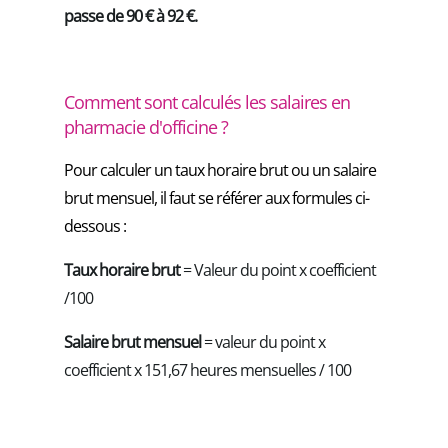
passe de 90 € à 92 €.
Comment sont calculés les salaires en
pharmacie d'officine ?
Pour calculer un taux horaire brut ou un salaire
brut mensuel, il faut se référer aux formules ci-
dessous :
Taux horaire brut
= Valeur du point x coefficient
/100
Salaire brut mensuel
= valeur du point x
coefficient x 151,67 heures mensuelles / 100