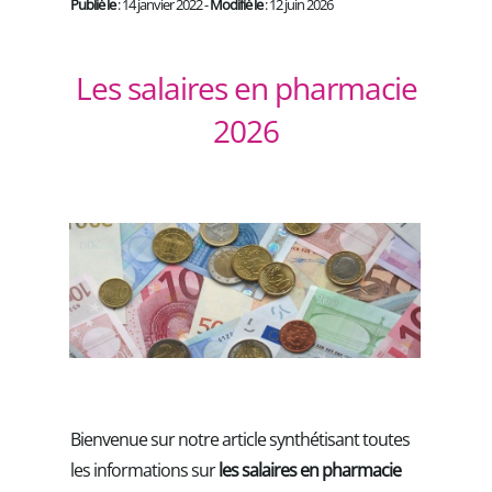
Publié le
: 14 janvier 2022 -
Modifié le
: 12 juin 2026
Les salaires en pharmacie
2026
Bienvenue sur notre article synthétisant toutes
les informations sur
les salaires en pharmacie