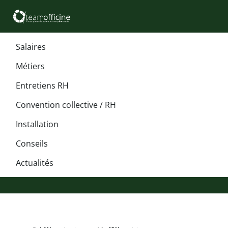
Salaires
Métiers
Entretiens RH
Convention collective / RH
Installation
Conseils
Actualités