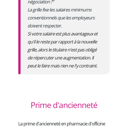
négociation ?"
La grille fixe les salaires minimums
conventionnels que les employeurs
doivent respecter.
Si votre salaire est plus avantageux et
qu'il le reste par rapport à la nouvelle
grille, alors le titulaire n'est pas obligé
de répercuter une augmentation. Il
peut le faire mais rien ne l'y contraint.
Prime d'ancienneté
La prime d'ancienneté en pharmacie d'officine