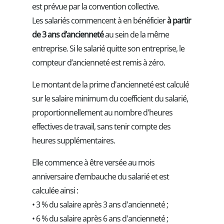
est prévue par la convention collective.
Les salariés commencent à en bénéficier
à partir
de 3 ans d’ancienneté
au sein de la même
entreprise. Si le salarié quitte son entreprise, le
compteur d’ancienneté est remis à zéro.
Le montant de la prime d'ancienneté est calculé
sur le salaire minimum du coefficient du salarié,
proportionnellement au nombre d'heures
effectives de travail, sans tenir compte des
heures supplémentaires.
Elle commence à être versée au mois
anniversaire d’embauche du salarié et est
calculée ainsi :
• 3 % du salaire après 3 ans d'ancienneté ;
• 6 % du salaire après 6 ans d'ancienneté ;