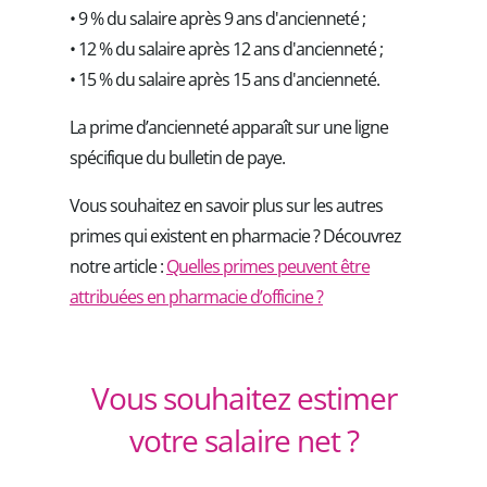
• 9 % du salaire après 9 ans d'ancienneté ;
• 12 % du salaire après 12 ans d'ancienneté ;
• 15 % du salaire après 15 ans d'ancienneté.
La prime d’ancienneté apparaît sur une ligne
spécifique du bulletin de paye.
Vous souhaitez en savoir plus sur les autres
primes qui existent en pharmacie ? Découvrez
notre article :
Quelles primes peuvent être
attribuées en pharmacie d’officine ?
Vous souhaitez estimer
votre salaire net ?