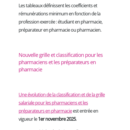
Les tableaux définissent les coefficients et
rémunérations minimum en fonction de la
profession exercée : étudiant en pharmacie,
préparateur en pharmacie ou pharmacien.
Nouvelle grille et classification pour les
pharmaciens et les préparateurs en
pharmacie
Une évolution de la classification et de la grille
salariale pour les pharmaciens et les
préparateurs en pharmacie
est entrée en
vigueur le
1er novembre 2025
.