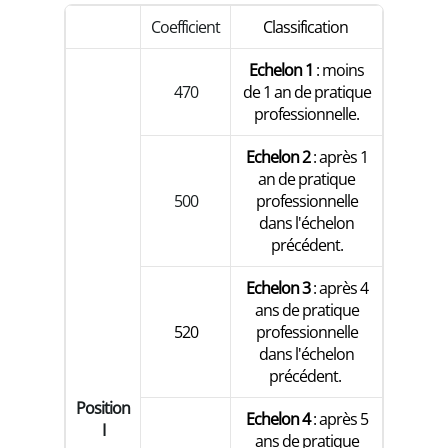
Coefficient
Classification
Echelon 1
: moins
470
de 1 an de pratique
professionnelle.
Echelon 2
: après 1
an de pratique
500
professionnelle
dans l'échelon
précédent.
Echelon 3
: après 4
ans de pratique
520
professionnelle
dans l'échelon
précédent.
Position
Echelon 4
: après 5
I
ans de pratique