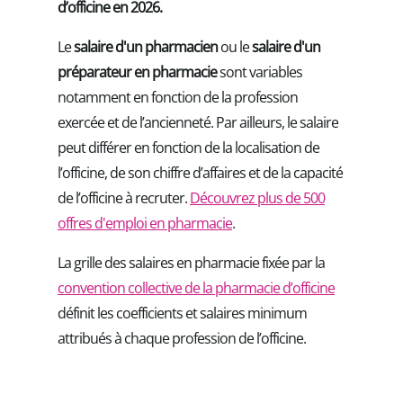
d’officine en 2026.
Le
salaire d'un pharmacien
ou le
salaire d'un
préparateur en pharmacie
sont variables
notamment en fonction de la
profession
exercée et de l’ancienneté. Par ailleurs, le salaire
peut différer en fonction de la localisation de
l’officine, de son chiffre d’affaires et de la capacité
de l’officine à recruter.
Découvrez plus de 500
offres d'emploi en pharmacie
.
La grille des salaires en pharmacie fixée par la
convention collective de la pharmacie d’officine
définit les coefficients et salaires minimum
attribués à chaque profession de l’officine.