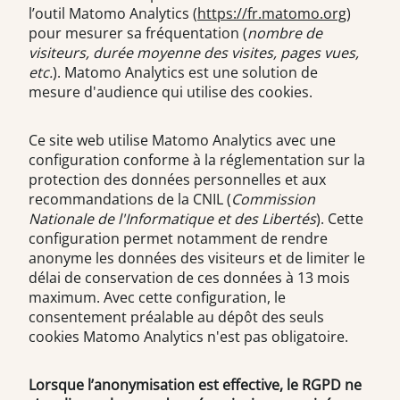
l’outil Matomo Analytics (
https://fr.matomo.org
)
pour mesurer sa fréquentation (
nombre de
visiteurs, durée moyenne des visites, pages vues,
etc.
). Matomo Analytics est une solution de
mesure d'audience qui utilise des cookies.
Ce site web utilise Matomo Analytics avec une
configuration conforme à la réglementation sur la
protection des données personnelles et aux
recommandations de la CNIL (
Commission
Nationale de l'Informatique et des Libertés
). Cette
configuration permet notamment de rendre
anonyme les données des visiteurs et de limiter le
délai de conservation de ces données à 13 mois
maximum. Avec cette configuration, le
consentement préalable au dépôt des seuls
cookies Matomo Analytics n'est pas obligatoire.
Lorsque l’anonymisation est effective, le RGPD ne