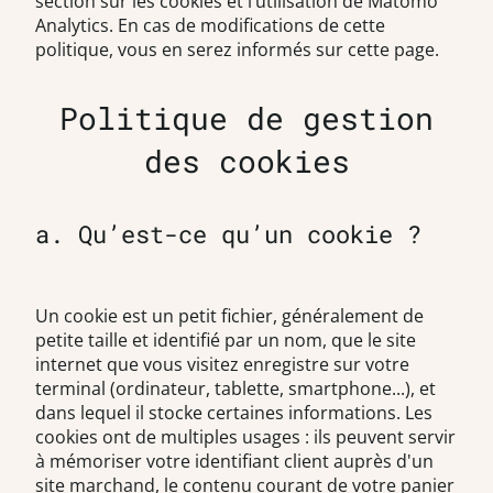
section sur les cookies et l’utilisation de Matomo
Analytics. En cas de modifications de cette
politique, vous en serez informés sur cette page.
Politique de gestion
des cookies
a. Qu’est-ce qu’un cookie ?
Un cookie est un petit fichier, généralement de
petite taille et identifié par un nom, que le site
internet que vous visitez enregistre sur votre
terminal (ordinateur, tablette, smartphone...), et
dans lequel il stocke certaines informations. Les
cookies ont de multiples usages : ils peuvent servir
à mémoriser votre identifiant client auprès d'un
site marchand, le contenu courant de votre panier