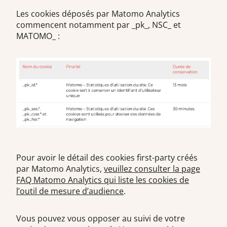
Les cookies déposés par Matomo Analytics
commencent notamment par _pk_, NSC_ et
MATOMO_ :
Pour avoir le détail des cookies first-party créés
par Matomo Analytics,
veuillez consulter la page
FAQ Matomo Analytics qui liste les cookies de
l’outil de mesure d’audience
.
Vous pouvez vous opposer au suivi de votre