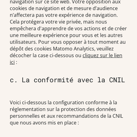
navigation sur ce site web. Votre opposition aux
cookies de navigation et de mesure d’audience
n’affectera pas votre expérience de navigation.
Cela protégera votre vie privée, mais nous
empêchera d'apprendre de vos actions et de créer
une meilleure expérience pour vous et les autres
utilisateurs. Pour vous opposer à tout moment au
dépôt des cookies Matomo Analytics, veuillez
décocher la case ci-dessous ou
cliquez sur le lien
ici
:
c. La conformité avec la CNIL
Voici ci-dessous la configuration conforme à la
réglementation sur la protection des données
personnelles et aux recommandations de la CNIL
que nous avons mis en place :