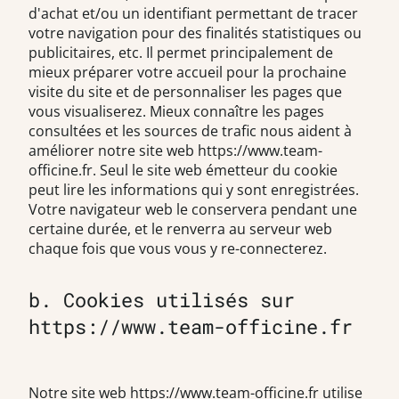
d'achat et/ou un identifiant permettant de tracer
votre navigation pour des finalités statistiques ou
publicitaires, etc. Il permet principalement de
mieux préparer votre accueil pour la prochaine
visite du site et de personnaliser les pages que
vous visualiserez. Mieux connaître les pages
consultées et les sources de trafic nous aident à
améliorer notre site web https://www.team-
officine.fr. Seul le site web émetteur du cookie
peut lire les informations qui y sont enregistrées.
Votre navigateur web le conservera pendant une
certaine durée, et le renverra au serveur web
chaque fois que vous vous y re-connecterez.
b. Cookies utilisés sur
https://www.team-officine.fr
Notre site web https://www.team-officine.fr utilise