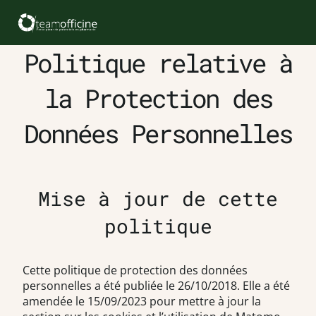
Politique relative à
la Protection des
Données Personnelles
Mise à jour de cette
politique
Cette politique de protection des données
personnelles a été publiée le 26/10/2018. Elle a été
amendée le 15/09/2023 pour mettre à jour la