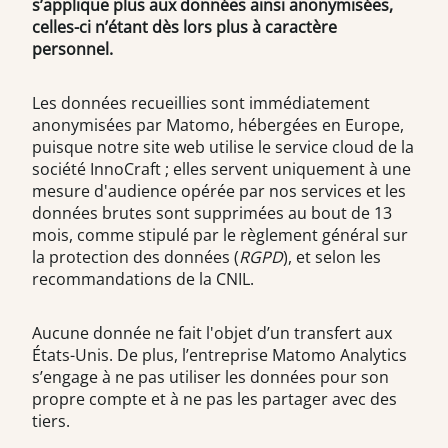
s’applique plus aux données ainsi anonymisées,
celles-ci n’étant dès lors plus à caractère
personnel.
Les données recueillies sont immédiatement
anonymisées par Matomo, hébergées en Europe,
puisque notre site web utilise le service cloud de la
société InnoCraft ; elles servent uniquement à une
mesure d'audience opérée par nos services et les
données brutes sont supprimées au bout de 13
mois, comme stipulé par le règlement général sur
la protection des données (
RGPD
), et selon les
recommandations de la CNIL.
Aucune donnée ne fait l'objet d’un transfert aux
États-Unis. De plus, l’entreprise Matomo Analytics
s’engage à ne pas utiliser les données pour son
propre compte et à ne pas les partager avec des
tiers.