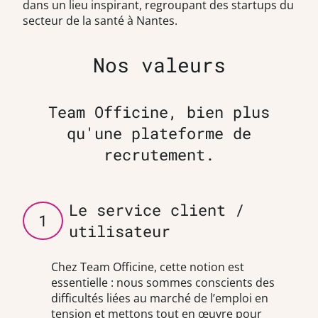
dans un lieu inspirant, regroupant des startups du
secteur de la santé à Nantes.
Nos valeurs
Team Officine, bien plus
qu'une plateforme de
recrutement.
Le service client /
1
utilisateur
Chez Team Officine, cette notion est
essentielle : nous sommes conscients des
difficultés liées au marché de l’emploi en
tension et mettons tout en œuvre pour