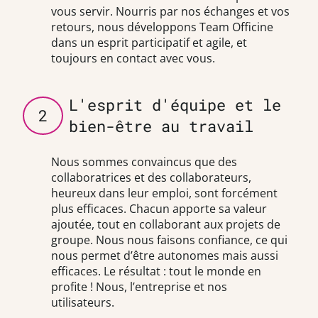
vous servir. Nourris par nos échanges et vos
retours, nous développons Team Officine
dans un esprit participatif et agile, et
toujours en contact avec vous.
L'esprit d'équipe et le
2
bien-être au travail
Nous sommes convaincus que des
collaboratrices et des collaborateurs,
heureux dans leur emploi, sont forcément
plus efficaces. Chacun apporte sa valeur
ajoutée, tout en collaborant aux projets de
groupe. Nous nous faisons confiance, ce qui
nous permet d’être autonomes mais aussi
efficaces. Le résultat : tout le monde en
profite ! Nous, l’entreprise et nos
utilisateurs.