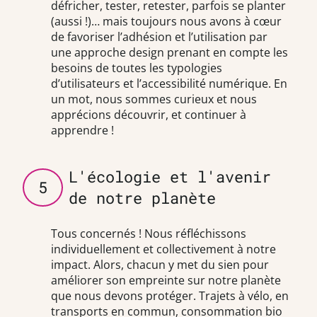
défricher, tester, retester, parfois se planter
(aussi !)… mais toujours nous avons à cœur
de favoriser l’adhésion et l’utilisation par
une approche design prenant en compte les
besoins de toutes les typologies
d’utilisateurs et l’accessibilité numérique. En
un mot, nous sommes curieux et nous
apprécions découvrir, et continuer à
apprendre !
L'écologie et l'avenir
5
de notre planète
Tous concernés ! Nous réfléchissons
individuellement et collectivement à notre
impact. Alors, chacun y met du sien pour
améliorer son empreinte sur notre planète
que nous devons protéger. Trajets à vélo, en
transports en commun, consommation bio