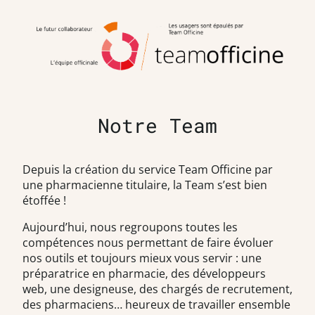
Notre Team
Depuis la création du service Team Officine par
une pharmacienne titulaire, la Team s’est bien
étoffée !
Aujourd’hui, nous regroupons toutes les
compétences nous permettant de faire évoluer
nos outils et toujours mieux vous servir : une
préparatrice en pharmacie, des développeurs
web, une designeuse, des chargés de recrutement,
des pharmaciens… heureux de travailler ensemble