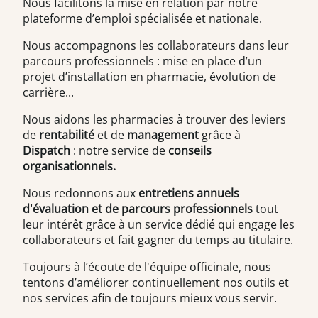
Nous facilitons la mise en relation par notre
plateforme d’emploi spécialisée et nationale.
Nous accompagnons les collaborateurs dans leur
parcours professionnels : mise en place d’un
projet d’installation en pharmacie, évolution de
carrière...
Nous aidons les pharmacies à trouver des leviers
de
rentabilité
et de
management
grâce à
Dispatch
: notre service de
conseils
organisationnels.
Nous redonnons aux
entretiens annuels
d'évaluation et de parcours professionnels
tout
leur intérêt grâce à un service dédié qui engage les
collaborateurs et fait gagner du temps au titulaire.
Toujours à l’écoute de l'équipe officinale, nous
tentons d’améliorer continuellement nos outils et
nos services afin de toujours mieux vous servir.