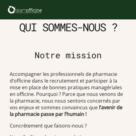
QUI SOMMES-NOUS ?
Notre mission
Accompagner les professionnels de pharmacie
d’officine dans le recrutement et participer à la
mise en place de bonnes pratiques managériales
en officine. Pourquoi ? Parce que nous venons de
la pharmacie, nous nous sentons concernés par
vos enjeux et sommes convaincus que
l’avenir de
la pharmacie passe par l’humain !
Concrètement que faisons-nous ?