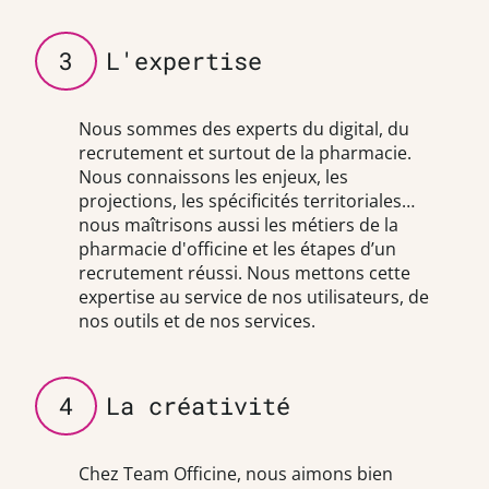
3
L'expertise
Nous sommes des experts du digital, du
recrutement et surtout de la pharmacie.
Nous connaissons les enjeux, les
projections, les spécificités territoriales…
nous maîtrisons aussi les métiers de la
pharmacie d'officine et les étapes d’un
recrutement réussi. Nous mettons cette
expertise au service de nos utilisateurs, de
nos outils et de nos services.
4
La créativité
Chez Team Officine, nous aimons bien