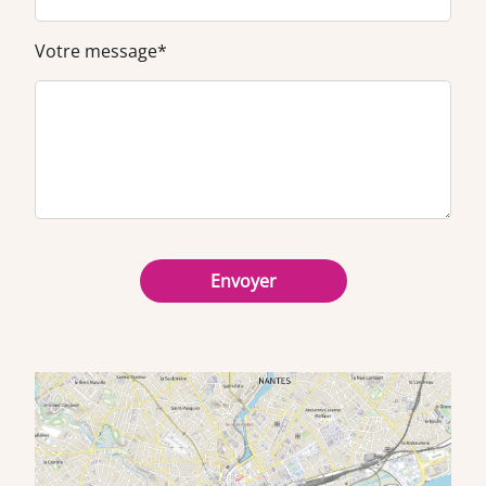
Votre message*
Envoyer