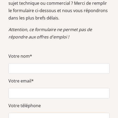
sujet technique ou commercial ? Merci de remplir
le formulaire ci-dessous et nous vous répondrons
dans les plus brefs délais.
Attention, ce formulaire ne permet pas de
répondre aux offres d'emploi !
Votre nom*
Votre email*
Votre téléphone