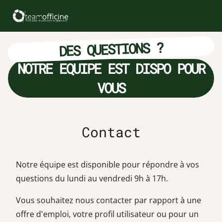
DES QUESTIONS ?
NOTRE EQUIPE EST DISPO POUR
VOUS
Contact
Notre équipe est disponible pour répondre à vos
questions du lundi au vendredi 9h à 17h.
Vous souhaitez nous contacter par rapport à une
offre d'emploi, votre profil utilisateur ou pour un