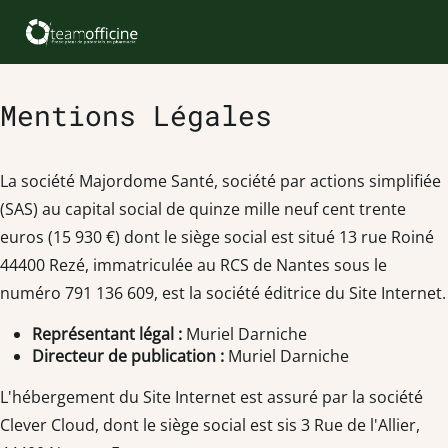
Mentions Légales
La société Majordome Santé, société par actions simplifiée
(SAS) au capital social de quinze mille neuf cent trente
euros (15 930 €) dont le siège social est situé 13 rue Roiné
44400 Rezé, immatriculée au RCS de Nantes sous le
numéro 791 136 609, est la société éditrice du Site Internet.
Représentant légal :
Muriel Darniche
Directeur de publication :
Muriel Darniche
L'hébergement du Site Internet est assuré par la société
Clever Cloud, dont le siège social est sis 3 Rue de l'Allier,