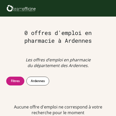
0 offres d'emploi en
pharmacie à Ardennes
Les offres d’emploi en pharmacie
du département des Ardennes.
Filtres
Ardennes
Aucune offre d'emploi ne correspond à votre
recherche pour le moment