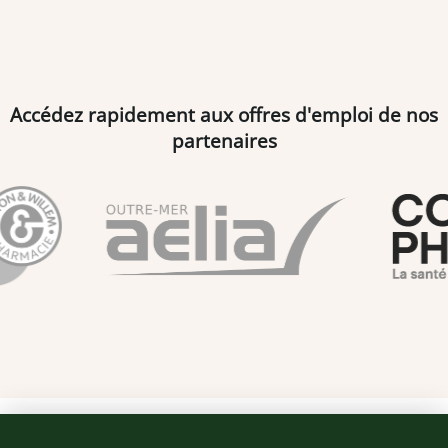
Accédez rapidement aux offres d'emploi de nos
partenaires