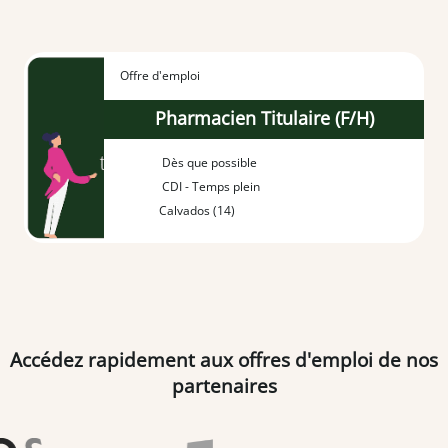
Offre d'emploi
Pharmacien Titulaire (F/H)
Dès que possible
CDI - Temps plein
Calvados (14)
Accédez rapidement aux offres d'emploi de nos
partenaires