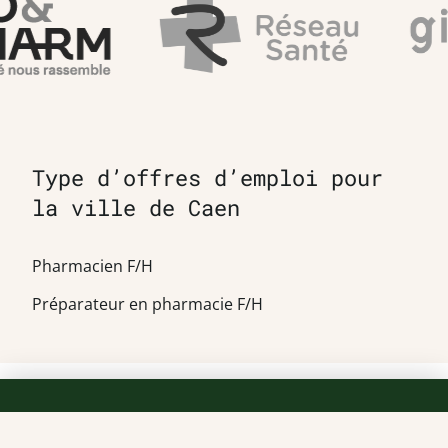
Type d’offres d’emploi pour
la ville de Caen
Pharmacien F/H
Préparateur en pharmacie F/H
TEAM OFFICINE PRESCRIPTEUR DE