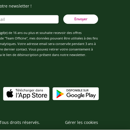
otre newsletter !
Envoyer
âgé(e) de 16 ans ou plus et souhaite recevoir des offres
de "Team Officine", mes données pouvant être utilisées à des fins
 analytiques. Votre adresse email sera conservée pendant 3 ans à
re dernier contact. Vous pouvez retirer votre consentement à
 le lien de désinscription présent dans notre newsletter.
Tous droits réservés.
Gérer les cookies