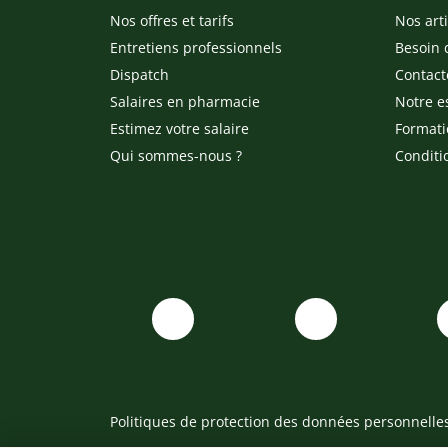
Nos offres et tarifs
Nos arti
Entretiens professionnels
Besoin 
Dispatch
Contact
Salaires en pharmacie
Notre e
Estimez votre salaire
Formati
Qui sommes-nous ?
Conditi
Politiques de protection des données personnelle