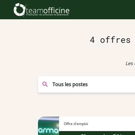
4 offres
Les 
Offre d'emploi