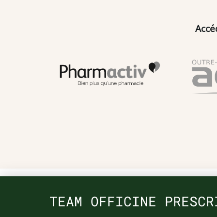
Accé
TEAM OFFICINE PRESCR