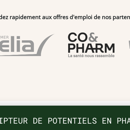
dez rapidement aux offres d'emploi de nos parten
IPTEUR DE POTENTIELS EN PH