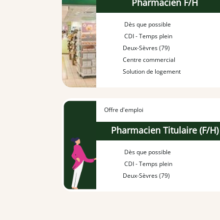
Pharmacien F/H
Dès que possible
CDI - Temps plein
Deux-Sèvres (79)
Centre commercial
Solution de logement
Offre d'emploi
Pharmacien Titulaire (F/H)
Dès que possible
CDI - Temps plein
Deux-Sèvres (79)