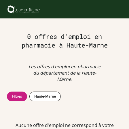
0 offres d'emploi en
pharmacie à Haute-Marne
Les offres d’emploi en pharmacie
du département de la Haute-
Marne.
Filtres
Haute-Marne
Aucune offre d'emploi ne correspond à votre