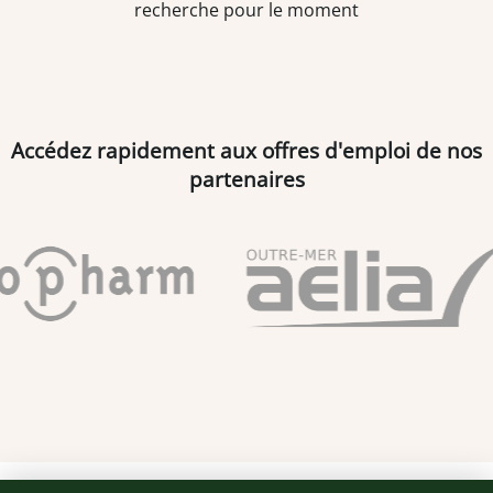
recherche pour le moment
Accédez rapidement aux offres d'emploi de nos
partenaires