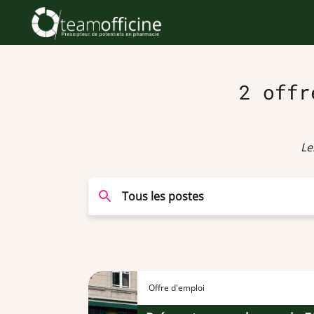
2 offr
Le
Offre d'emploi