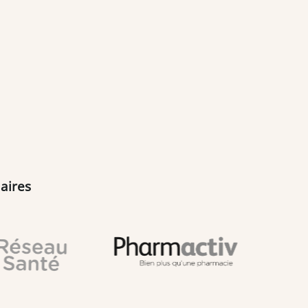
aires