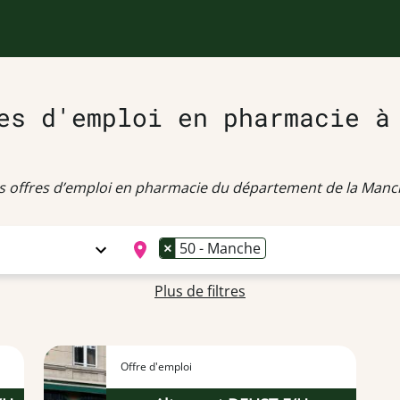
es d'emploi en pharmacie à
s offres d’emploi en pharmacie du département de la Manc
×
50 - Manche
Plus de filtres
Offre d'emploi