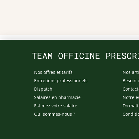
TEAM OFFICINE PRESCR
Nos offres et tarifs
Nos arti
Entretiens professionnels
Besoin 
Dispatch
Contact
Salaires en pharmacie
Notre e
Estimez votre salaire
Formati
Qui sommes-nous ?
Conditi