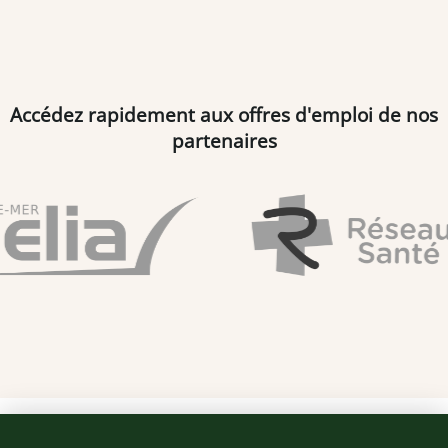
Accédez rapidement aux offres d'emploi de nos
partenaires