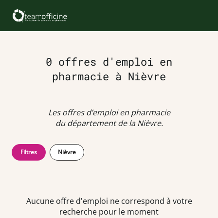
0 offres d'emploi en
pharmacie à Nièvre
Les offres d’emploi en pharmacie
du département de la Nièvre.
Filtres
Nièvre
Aucune offre d'emploi ne correspond à votre
recherche pour le moment