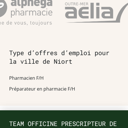
Type d’offres d’emploi pour
la ville de Niort
Pharmacien F/H
Préparateur en pharmacie F/H
TEAM OFFICINE PRESCRIPTEUR DE