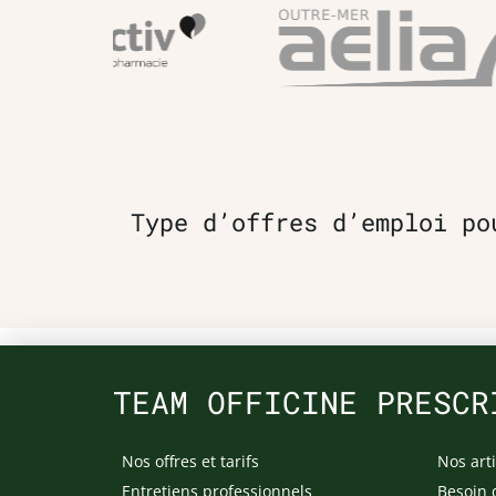
Type d’offres d’emploi po
TEAM OFFICINE PRESCR
Nos offres et tarifs
Nos arti
Entretiens professionnels
Besoin 