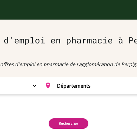
 d'emploi en pharmacie à P
 offres d'emploi en pharmacie de l'agglomération de Perpig
Rechercher