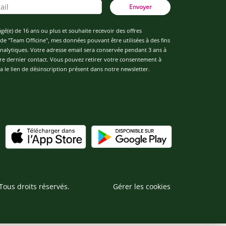
Envoyer
âgé(e) de 16 ans ou plus et souhaite recevoir des offres
de "Team Officine", mes données pouvant être utilisées à des fins
 analytiques. Votre adresse email sera conservée pendant 3 ans à
re dernier contact. Vous pouvez retirer votre consentement à
 le lien de désinscription présent dans notre newsletter.
Tous droits réservés.
Gérer les cookies