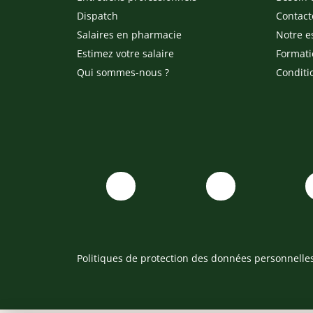
Dispatch
Contact
Salaires en pharmacie
Notre e
Estimez votre salaire
Formati
Qui sommes-nous ?
Conditi
Politiques de protection des données personnelle