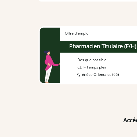
Offre d'emploi
Pharmacien Titulaire (F/H)
Dès que possible
CDI - Temps plein
Pyrénées-Orientales (66)
Accé