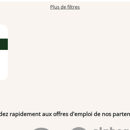
Plus de filtres
dez rapidement aux offres d'emploi de nos parten