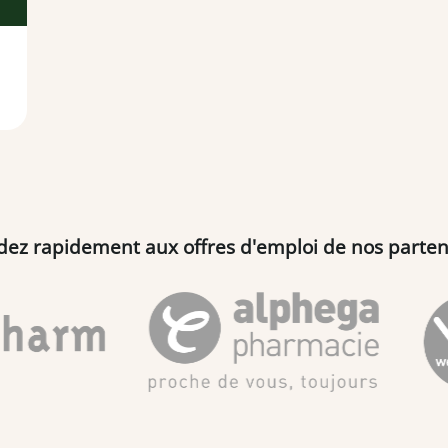
dez rapidement aux offres d'emploi de nos parten