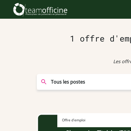
1 offre d'em
Les off
Offre d'emploi