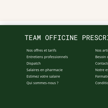
TEAM OFFICINE PRESCR
Nos offres et tarifs
Nos arti
Entretiens professionnels
Besoin 
Dispatch
Contact
Salaires en pharmacie
Notre e
Estimez votre salaire
Formati
Qui sommes-nous ?
Conditi