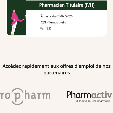
Pharmacien Titulaire (F/H)
À partir du 01/09/2026
CDI - Temps plein
Var (83)
Accédez rapidement aux offres d'emploi de nos
partenaires