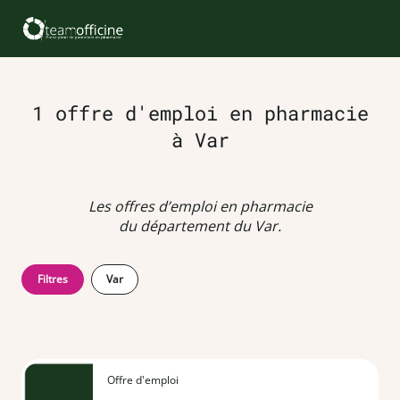
1 offre d'emploi en pharmacie
à Var
Les offres d’emploi en pharmacie
du département du Var.
Filtres
Var
Offre d'emploi