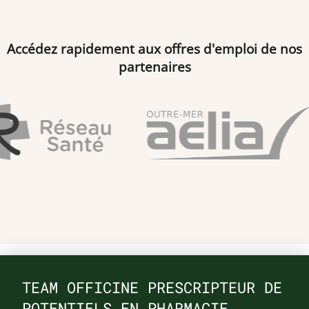
Accédez rapidement aux offres d'emploi de nos
partenaires
TEAM OFFICINE PRESCRIPTEUR DE
POTENTIELS EN PHARMACIE