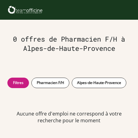
0 offres de Pharmacien F/H à
Alpes-de-Haute-Provence
Filtres
Pharmacien F/H
Alpes-de-Haute-Provence
Aucune offre d'emploi ne correspond à votre
recherche pour le moment