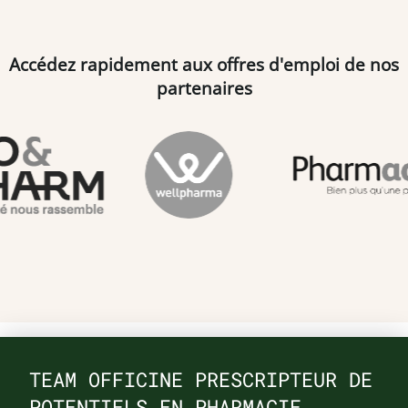
Accédez rapidement aux offres d'emploi de nos
partenaires
TEAM OFFICINE PRESCRIPTEUR DE
POTENTIELS EN PHARMACIE