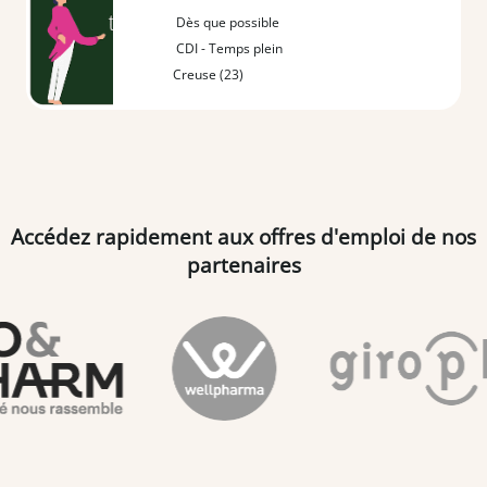
Dès que possible
CDI - Temps plein
Creuse (23)
Accédez rapidement aux offres d'emploi de nos
partenaires