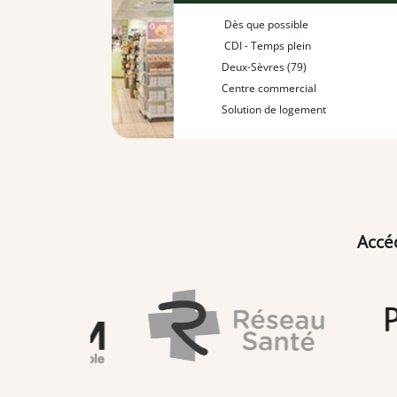
Dès que possible
CDI - Temps plein
Deux-Sèvres (79)
Centre commercial
Solution de logement
Accé