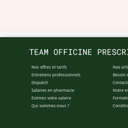
TEAM OFFICINE PRESCR
Nos offres et tarifs
Nos arti
Entretiens professionnels
Besoin 
Dispatch
Contact
Salaires en pharmacie
Notre e
Estimez votre salaire
Formati
Qui sommes-nous ?
Conditi