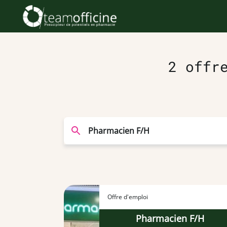
2 offr
Offre d'emploi
Pharmacien F/H