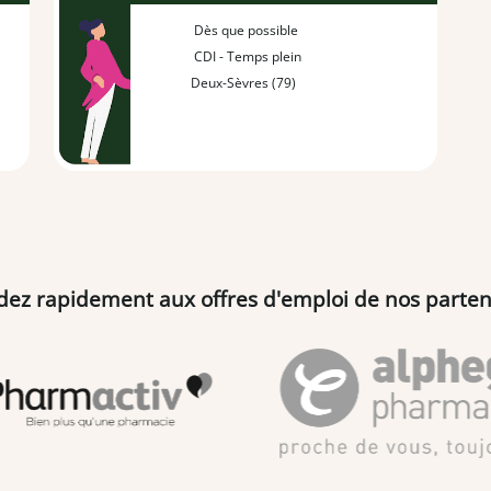
Dès que possible
CDI - Temps plein
Deux-Sèvres (79)
dez rapidement aux offres d'emploi de nos parten