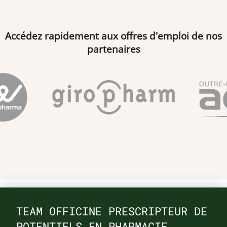
Accédez rapidement aux offres d'emploi de nos
partenaires
TEAM OFFICINE PRESCRIPTEUR DE
POTENTIELS EN PHARMACIE