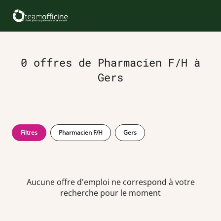
0 offres de Pharmacien F/H à
Gers
Filtres
Pharmacien F/H
Gers
Aucune offre d'emploi ne correspond à votre
recherche pour le moment