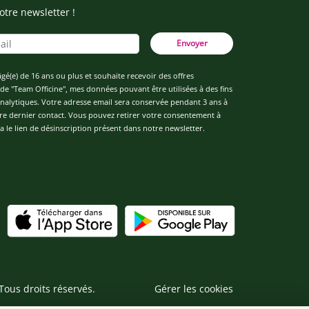
otre newsletter !
Envoyer
âgé(e) de 16 ans ou plus et souhaite recevoir des offres
de "Team Officine", mes données pouvant être utilisées à des fins
 analytiques. Votre adresse email sera conservée pendant 3 ans à
re dernier contact. Vous pouvez retirer votre consentement à
 le lien de désinscription présent dans notre newsletter.
Tous droits réservés.
Gérer les cookies