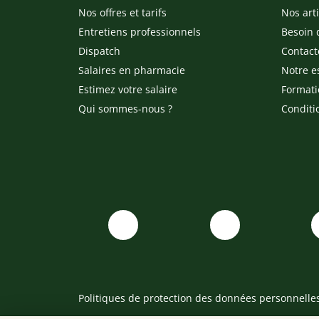
Nos offres et tarifs
Nos arti
Entretiens professionnels
Besoin 
Dispatch
Contact
Salaires en pharmacie
Notre e
Estimez votre salaire
Formati
Qui sommes-nous ?
Conditi
Politiques de protection des données personnelle