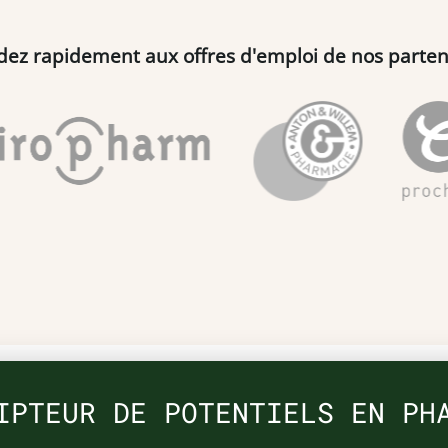
dez rapidement aux offres d'emploi de nos parten
IPTEUR DE POTENTIELS EN PH