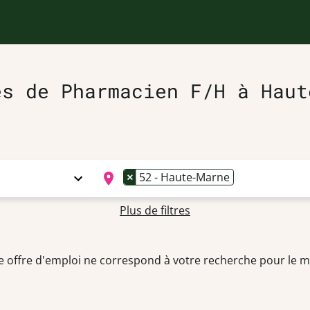
es de Pharmacien F/H à Haut
×
52 - Haute-Marne
Plus de filtres
 offre d'emploi ne correspond à votre recherche pour le