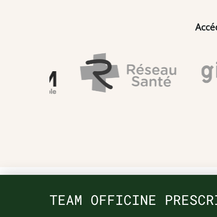
Accé
TEAM OFFICINE PRESCR