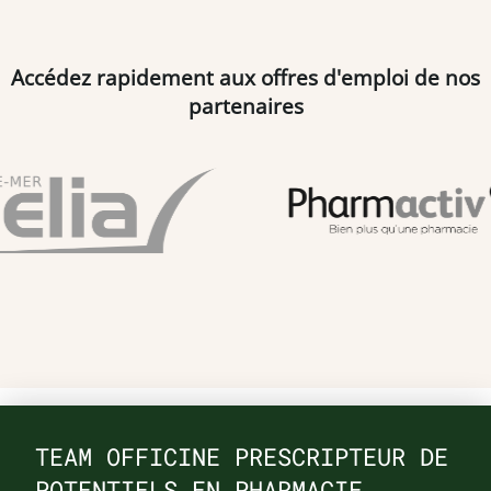
Accédez rapidement aux offres d'emploi de nos
partenaires
TEAM OFFICINE PRESCRIPTEUR DE
POTENTIELS EN PHARMACIE