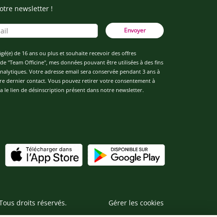
otre newsletter !
Envoyer
âgé(e) de 16 ans ou plus et souhaite recevoir des offres
de "Team Officine", mes données pouvant être utilisées à des fins
 analytiques. Votre adresse email sera conservée pendant 3 ans à
re dernier contact. Vous pouvez retirer votre consentement à
 le lien de désinscription présent dans notre newsletter.
Tous droits réservés.
Gérer les cookies