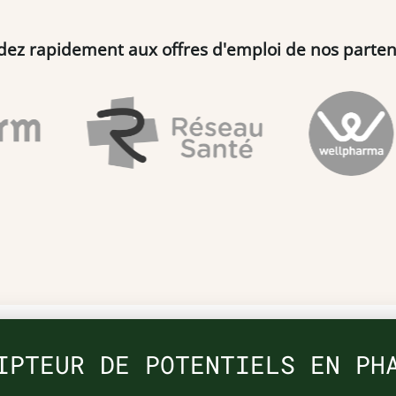
dez rapidement aux offres d'emploi de nos parten
IPTEUR DE POTENTIELS EN PH