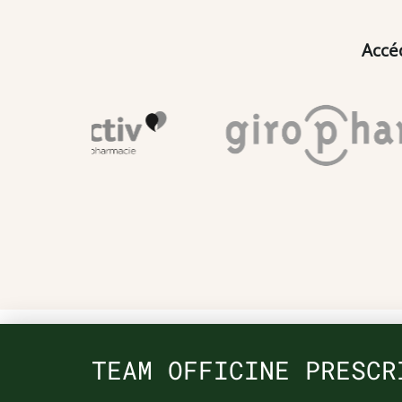
Accé
TEAM OFFICINE PRESCR