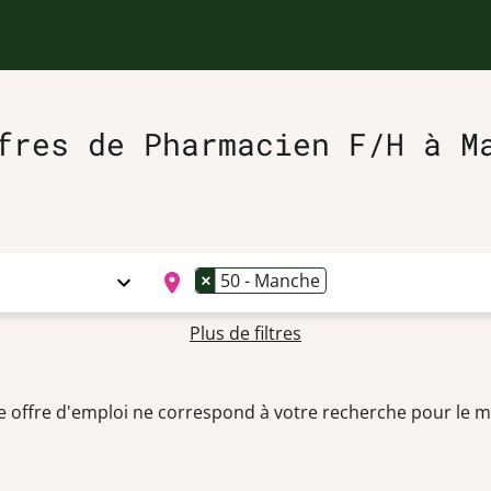
fres de Pharmacien F/H à M
×
50 - Manche
Plus de filtres
 offre d'emploi ne correspond à votre recherche pour le