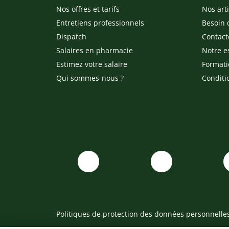
Nos offres et tarifs
Nos arti
Entretiens professionnels
Besoin 
Dispatch
Contact
Salaires en pharmacie
Notre e
Estimez votre salaire
Formati
Qui sommes-nous ?
Conditi
Politiques de protection des données personnelle