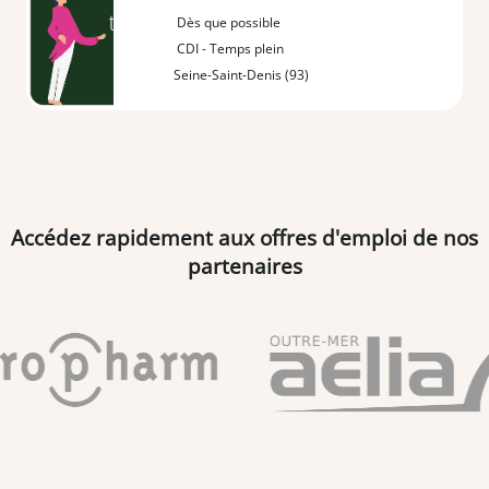
Dès que possible
CDI - Temps plein
Seine-Saint-Denis (93)
Accédez rapidement aux offres d'emploi de nos
partenaires