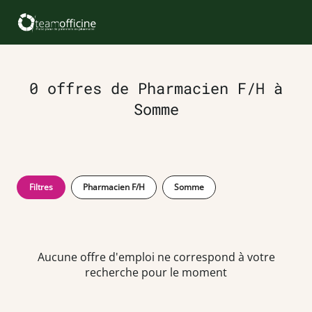
0 offres de Pharmacien F/H à
Somme
Filtres
Pharmacien F/H
Somme
Aucune offre d'emploi ne correspond à votre
recherche pour le moment