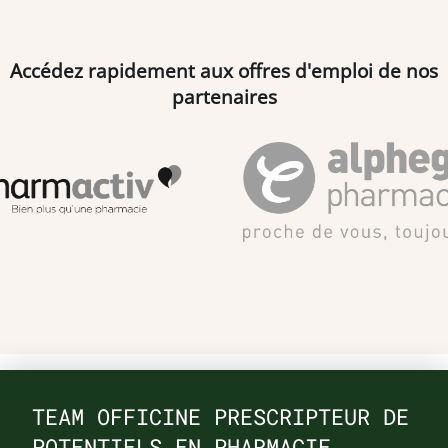
Accédez rapidement aux offres d'emploi de nos
partenaires
TEAM OFFICINE PRESCRIPTEUR DE
POTENTIELS EN PHARMACIE