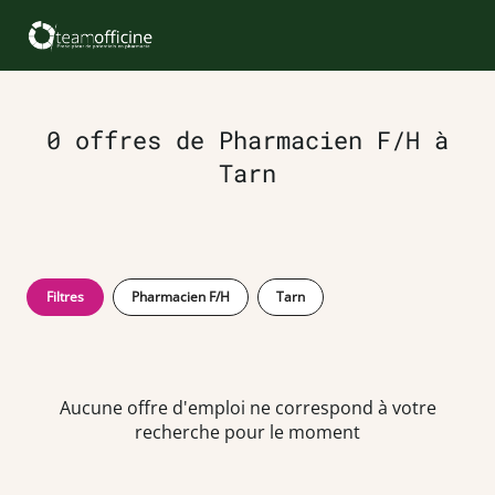
0 offres de Pharmacien F/H à
Tarn
Filtres
Pharmacien F/H
Tarn
Aucune offre d'emploi ne correspond à votre
recherche pour le moment