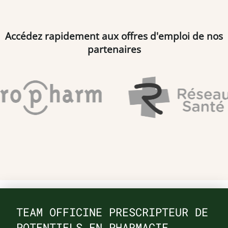
Accédez rapidement aux offres d'emploi de nos
partenaires
TEAM OFFICINE PRESCRIPTEUR DE
POTENTIELS EN PHARMACIE