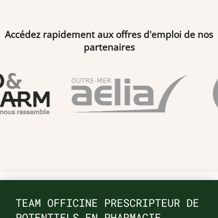
Accédez rapidement aux offres d'emploi de nos
partenaires
TEAM OFFICINE PRESCRIPTEUR DE
POTENTIELS EN PHARMACIE