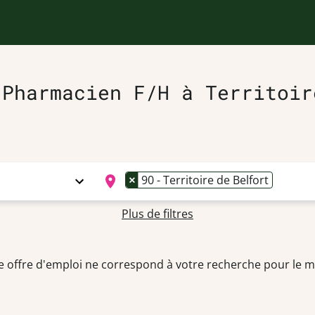
 Pharmacien F/H à Territoir
×
90 - Territoire de Belfort
Plus de filtres
 offre d'emploi ne correspond à votre recherche pour le