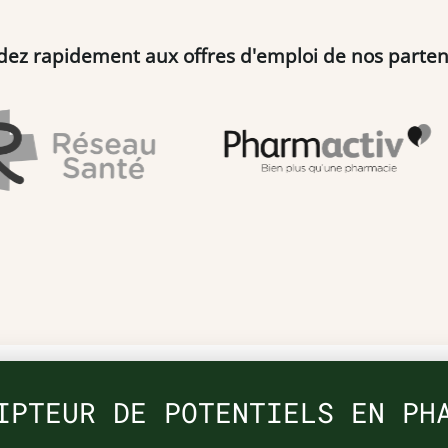
dez rapidement aux offres d'emploi de nos parten
IPTEUR DE POTENTIELS EN PH