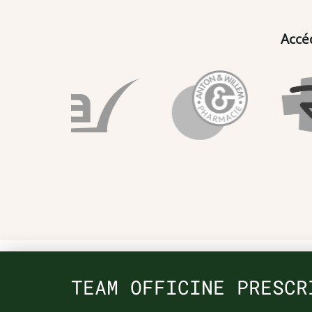
Accé
TEAM OFFICINE PRESCR