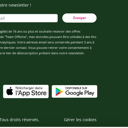
otre newsletter !
Envoyer
âgé(e) de 16 ans ou plus et souhaite recevoir des offres
de "Team Officine", mes données pouvant être utilisées à des fins
 analytiques. Votre adresse email sera conservée pendant 3 ans à
re dernier contact. Vous pouvez retirer votre consentement à
 le lien de désinscription présent dans notre newsletter.
Tous droits réservés.
Gérer les cookies