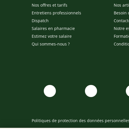
Nos offres et tarifs
Nos arti
Entretiens professionnels
Besoin 
Dispatch
Contact
Salaires en pharmacie
Notre e
Estimez votre salaire
Formati
Qui sommes-nous ?
Conditi
Politiques de protection des données personnelle