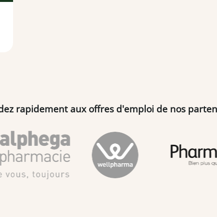
dez rapidement aux offres d'emploi de nos parten