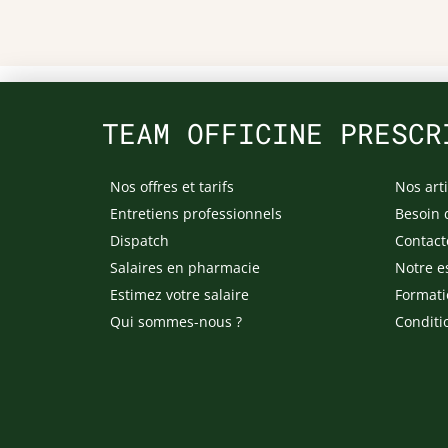
TEAM OFFICINE PRESCR
Nos offres et tarifs
Nos arti
Entretiens professionnels
Besoin 
Dispatch
Contact
Salaires en pharmacie
Notre e
Estimez votre salaire
Formati
Qui sommes-nous ?
Conditi