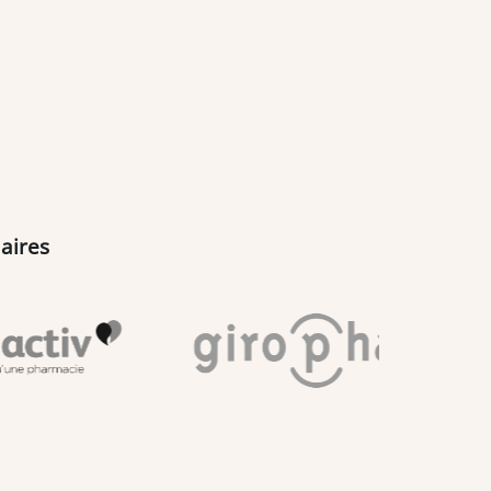
aires