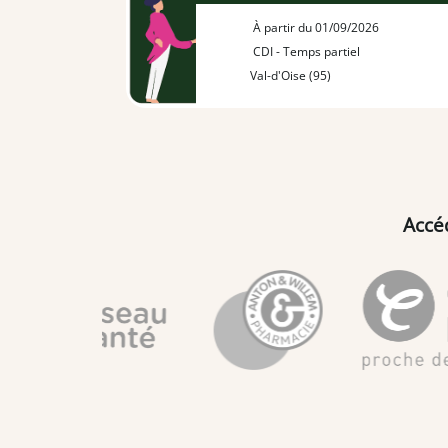
À partir du 01/09/2026
CDI - Temps partiel
Val-d'Oise (95)
Accé