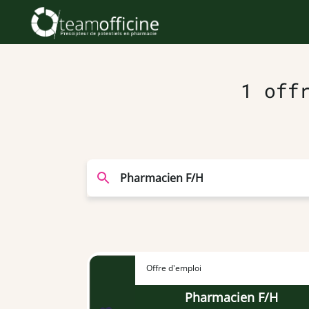
1 off
Offre d'emploi
Pharmacien F/H