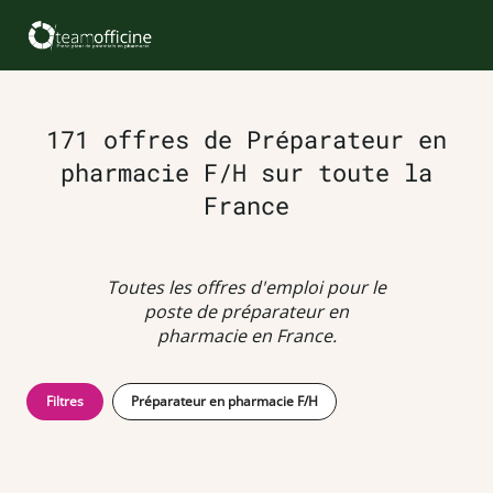
171 offres de Préparateur en
pharmacie F/H sur toute la
France
Toutes les offres d'emploi pour le
poste de préparateur en
pharmacie en France.
Filtres
Préparateur en pharmacie F/H