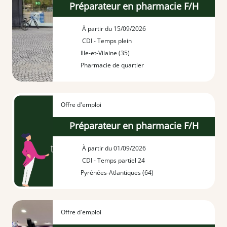
Préparateur en pharmacie F/H
À partir du 15/09/2026
CDI - Temps plein
Ille-et-Vilaine (35)
Pharmacie de quartier
Offre d'emploi
Préparateur en pharmacie F/H
À partir du 01/09/2026
CDI - Temps partiel 24
Pyrénées-Atlantiques (64)
Offre d'emploi