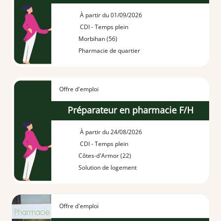
À partir du 01/09/2026
CDI - Temps plein
Morbihan (56)
Pharmacie de quartier
Offre d'emploi
Préparateur en pharmacie F/H
À partir du 24/08/2026
CDI - Temps plein
Côtes-d'Armor (22)
Solution de logement
Offre d'emploi