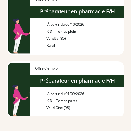
Préparateur en pharmacie F/H
À partir du 05/10/2026
CDI - Temps plein
Vendée (85)
Rural
Offre d'emploi
Préparateur en pharmacie F/H
À partir du 01/09/2026
CDI - Temps partiel
Val-d'Oise (95)
Offre d'emploi