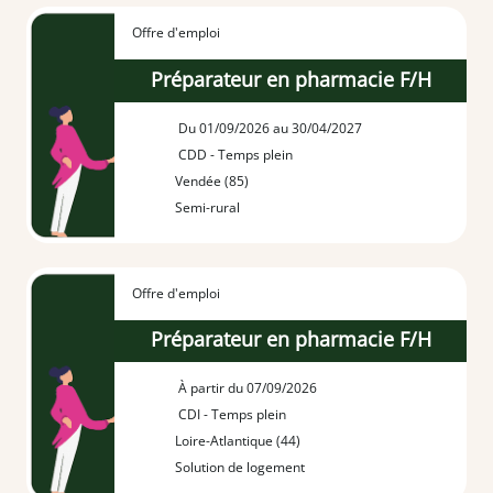
Offre d'emploi
Préparateur en pharmacie F/H
Du 01/09/2026 au 30/04/2027
CDD - Temps plein
Vendée (85)
Semi-rural
Offre d'emploi
Préparateur en pharmacie F/H
À partir du 07/09/2026
CDI - Temps plein
Loire-Atlantique (44)
Solution de logement