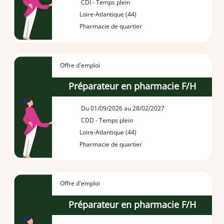
CDI - Temps plein
Loire-Atlantique (44)
Pharmacie de quartier
Offre d'emploi
Préparateur en pharmacie F/H
Du 01/09/2026 au 28/02/2027
CDD - Temps plein
Loire-Atlantique (44)
Pharmacie de quartier
Offre d'emploi
Préparateur en pharmacie F/H