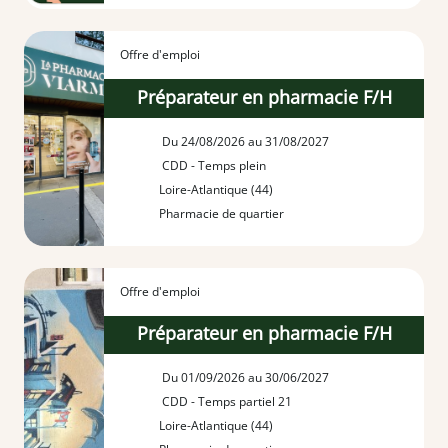
Offre d'emploi
Préparateur en pharmacie F/H
Du 24/08/2026 au 31/08/2027
CDD - Temps plein
Loire-Atlantique (44)
Pharmacie de quartier
Offre d'emploi
Préparateur en pharmacie F/H
Du 01/09/2026 au 30/06/2027
CDD - Temps partiel 21
Loire-Atlantique (44)