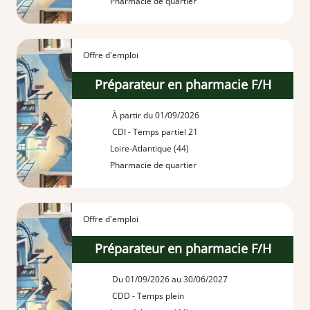
Pharmacie de quartier
Offre d'emploi
Préparateur en pharmacie F/H
À partir du 01/09/2026
CDI - Temps partiel 21
Loire-Atlantique (44)
Pharmacie de quartier
Offre d'emploi
Préparateur en pharmacie F/H
Du 01/09/2026 au 30/06/2027
CDD - Temps plein