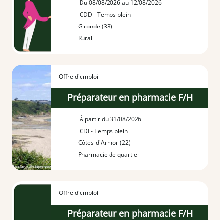
Du 08/08/2026 au 12/08/2026
CDD - Temps plein
Gironde (33)
Rural
Offre d'emploi
Préparateur en pharmacie F/H
À partir du 31/08/2026
CDI - Temps plein
Côtes-d'Armor (22)
Pharmacie de quartier
Offre d'emploi
Préparateur en pharmacie F/H