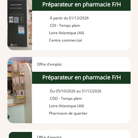
Préparateur en pharmacie F/H
À partir du 01/12/2026
CDI - Temps plein
Loire-Atlantique (44)
Centre commercial
Offre d'emploi
Préparateur en pharmacie F/H
Du 05/10/2026 au 31/12/2026
CDD - Temps plein
Loire-Atlantique (44)
Pharmacie de quartier
Offre d'emploi