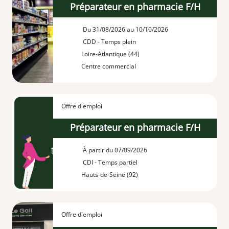
Préparateur en pharmacie F/H
Du 31/08/2026 au 10/10/2026
CDD - Temps plein
Loire-Atlantique (44)
Centre commercial
Offre d'emploi
Préparateur en pharmacie F/H
À partir du 07/09/2026
CDI - Temps partiel
Hauts-de-Seine (92)
Offre d'emploi