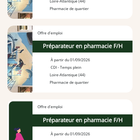
Loire-Atlantique (44)
Pharmacie de quartier
Offre d'emploi
Préparateur en pharmacie F/H
À partir du 01/09/2026
CDI - Temps plein
Loire-Atlantique (44)
Pharmacie de quartier
Offre d'emploi
Préparateur en pharmacie F/H
À partir du 01/09/2026