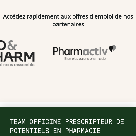
Accédez rapidement aux offres d'emploi de nos
partenaires
TEAM OFFICINE PRESCRIPTEUR DE
POTENTIELS EN PHARMACIE