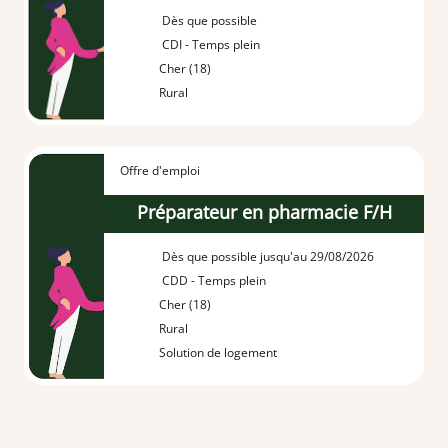
Dès que possible
CDI - Temps plein
Cher (18)
Rural
Offre d'emploi
Préparateur en pharmacie F/H
Dès que possible jusqu'au 29/08/2026
CDD - Temps plein
Cher (18)
Rural
Solution de logement