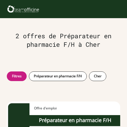
2 offres de Préparateur en
pharmacie F/H à Cher
Filtres
Préparateur en pharmacie F/H
Cher
Offre d'emploi
Préparateur en pharmacie F/H