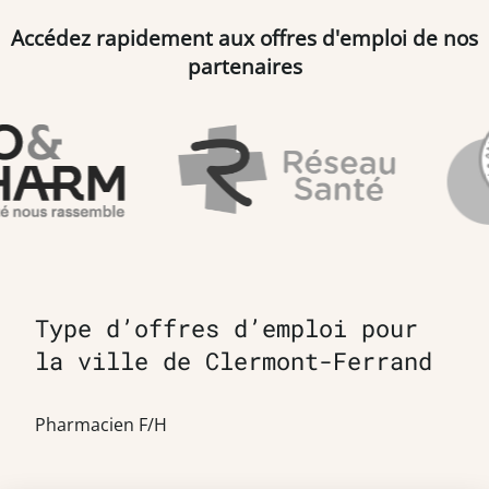
Accédez rapidement aux offres d'emploi de nos
partenaires
Type d’offres d’emploi pour
la ville de Clermont-Ferrand
Pharmacien F/H