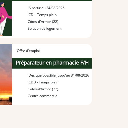
À partir du 24/08/2026
CDI - Temps plein
Côtes-d'Armor (22)
Solution de logement
Offre d'emploi
Préparateur en pharmacie F/H
Dès que possible jusqu'au 31/08/2026
CDD - Temps plein
Côtes-d'Armor (22)
Centre commercial