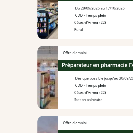
Du 28/09/2026 au 17/10/2026
CDD - Temps plein
Côtes-d'Armor (22)
Rural
Offre d'emploi
Préparateur en pharmacie F
Dès que possible jusqu'au 30/09/2
CDD - Temps plein
Côtes-d'Armor (22)
Station balnéaire
Offre d'emploi