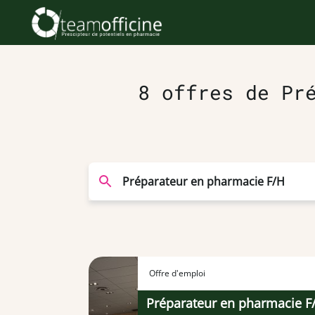
8 offres de Pr
Offre d'emploi
Préparateur en pharmacie F