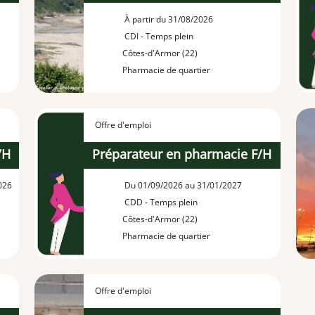
À partir du 31/08/2026
CDI - Temps plein
Côtes-d'Armor (22)
Pharmacie de quartier
Offre d'emploi
/H
Préparateur en pharmacie F/H
026
Du 01/09/2026 au 31/01/2027
CDD - Temps plein
Côtes-d'Armor (22)
Pharmacie de quartier
Offre d'emploi