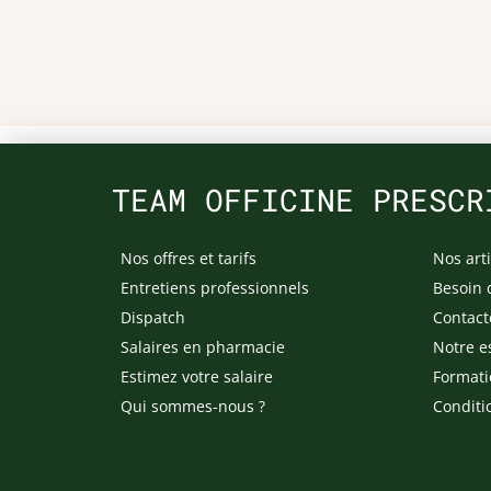
TEAM OFFICINE PRESCR
Nos offres et tarifs
Nos arti
Entretiens professionnels
Besoin 
Dispatch
Contact
Salaires en pharmacie
Notre e
Estimez votre salaire
Formati
Qui sommes-nous ?
Conditi