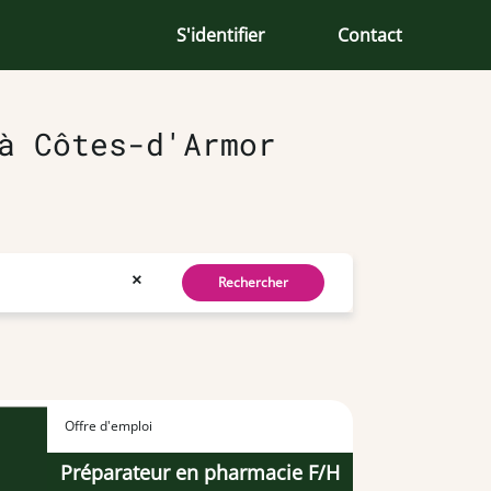
S'identifier
Contact
à Côtes-d'Armor
×
Rechercher
Offre d'emploi
Préparateur en pharmacie F/H