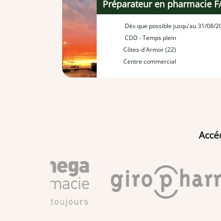
Préparateur en pharmacie F
Dès que possible jusqu'au 31/08/2
CDD - Temps plein
Côtes-d'Armor (22)
Centre commercial
Accé