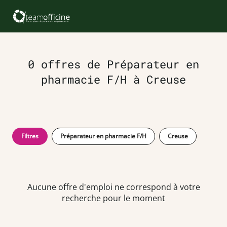
0 offres de Préparateur en
pharmacie F/H à Creuse
Filtres
Préparateur en pharmacie F/H
Creuse
Aucune offre d'emploi ne correspond à votre
recherche pour le moment