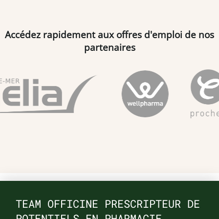
Accédez rapidement aux offres d'emploi de nos
partenaires
TEAM OFFICINE PRESCRIPTEUR DE
POTENTIELS EN PHARMACIE