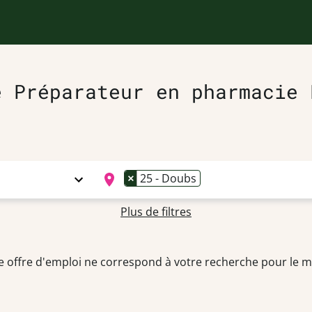
e Préparateur en pharmacie 
×
25 - Doubs
Plus de filtres
 offre d'emploi ne correspond à votre recherche pour le