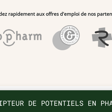
dez rapidement aux offres d'emploi de nos parten
IPTEUR DE POTENTIELS EN PH