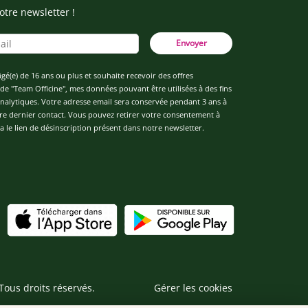
otre newsletter !
Envoyer
âgé(e) de 16 ans ou plus et souhaite recevoir des offres
de "Team Officine", mes données pouvant être utilisées à des fins
 analytiques. Votre adresse email sera conservée pendant 3 ans à
re dernier contact. Vous pouvez retirer votre consentement à
 le lien de désinscription présent dans notre newsletter.
Tous droits réservés.
Gérer les cookies