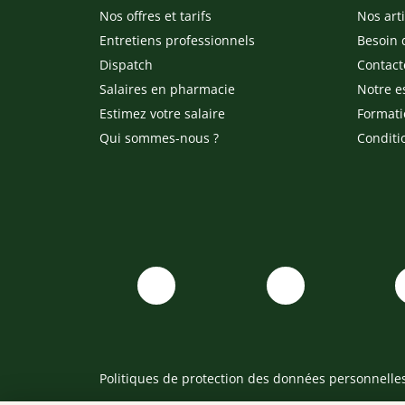
Nos offres et tarifs
Nos arti
Entretiens professionnels
Besoin 
Dispatch
Contact
Salaires en pharmacie
Notre e
Estimez votre salaire
Formati
Qui sommes-nous ?
Conditi
Politiques de protection des données personnelle