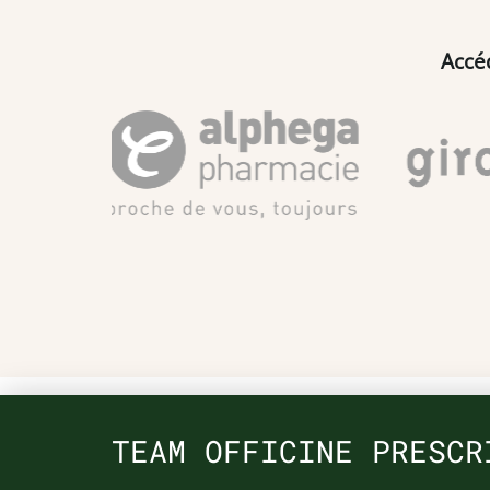
Accé
TEAM OFFICINE PRESCR