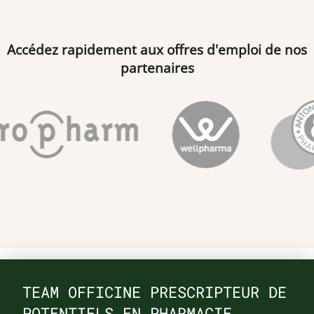
Accédez rapidement aux offres d'emploi de nos
partenaires
TEAM OFFICINE PRESCRIPTEUR DE
POTENTIELS EN PHARMACIE