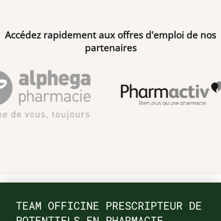
Accédez rapidement aux offres d'emploi de nos
partenaires
TEAM OFFICINE PRESCRIPTEUR DE
POTENTIELS EN PHARMACIE