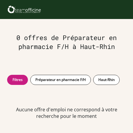
0 offres de Préparateur en
pharmacie F/H à Haut-Rhin
Filtres
Préparateur en pharmacie F/H
Haut-Rhin
Aucune offre d'emploi ne correspond à votre
recherche pour le moment