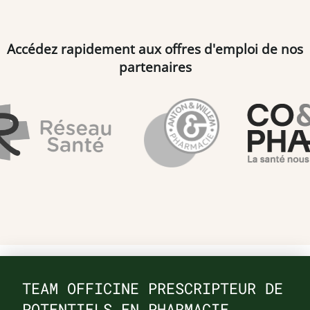
Accédez rapidement aux offres d'emploi de nos
partenaires
TEAM OFFICINE PRESCRIPTEUR DE
POTENTIELS EN PHARMACIE